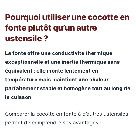
Pourquoi utiliser une cocotte en
fonte plutôt qu’un autre
ustensile ?
La fonte offre une conductivité thermique
exceptionnelle et une inertie thermique sans
équivalent : elle monte lentement en
température mais maintient une chaleur
parfaitement stable et homogène tout au long de
la cuisson.
Comparer la cocotte en fonte à d’autres ustensiles
permet de comprendre ses avantages :