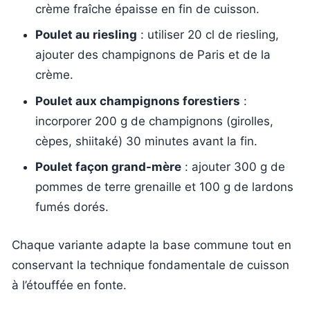
crème fraîche épaisse en fin de cuisson.
Poulet au riesling
: utiliser 20 cl de riesling,
ajouter des champignons de Paris et de la
crème.
Poulet aux champignons forestiers
:
incorporer 200 g de champignons (girolles,
cèpes, shiitaké) 30 minutes avant la fin.
Poulet façon grand-mère
: ajouter 300 g de
pommes de terre grenaille et 100 g de lardons
fumés dorés.
Chaque variante adapte la base commune tout en
conservant la technique fondamentale de cuisson
à l’étouffée en fonte.