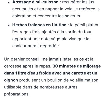
Arrosage à mi-cuisson
: récupérer les jus
accumulés et en napper la volaille renforce la
coloration et concentre les saveurs.
Herbes fraîches en finition
: le persil plat ou
l’estragon frais ajoutés à la sortie du four
apportent une note végétale vive que la
chaleur aurait dégradée.
Un dernier conseil : ne jamais jeter les os et la
carcasse après le repas.
30 minutes de mijotage
dans 1 litre d’eau froide avec une carotte et un
oignon
produisent un bouillon de volaille maison
utilisable dans de nombreuses autres
préparations.