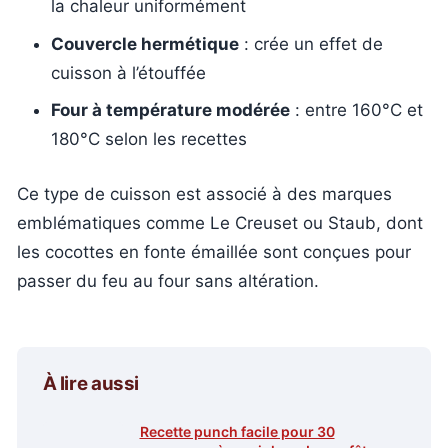
la chaleur uniformément
Couvercle hermétique
: crée un effet de
cuisson à l’étouffée
Four à température modérée
: entre 160°C et
180°C selon les recettes
Ce type de cuisson est associé à des marques
emblématiques comme Le Creuset ou Staub, dont
les cocottes en fonte émaillée sont conçues pour
passer du feu au four sans altération.
À lire aussi
Recette punch facile pour 30