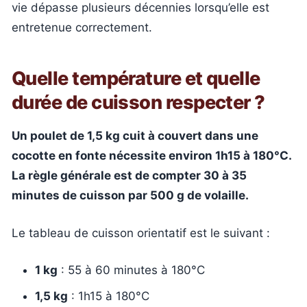
vie dépasse plusieurs décennies lorsqu’elle est
entretenue correctement.
Quelle température et quelle
durée de cuisson respecter ?
Un poulet de 1,5 kg cuit à couvert dans une
cocotte en fonte nécessite environ 1h15 à 180°C.
La règle générale est de compter 30 à 35
minutes de cuisson par 500 g de volaille.
Le tableau de cuisson orientatif est le suivant :
1 kg
: 55 à 60 minutes à 180°C
1,5 kg
: 1h15 à 180°C