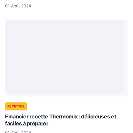
01 Août 2024
RECETTES
Financier recette Thermomix : délicieuses et
faciles à préparer
01 Août 2024