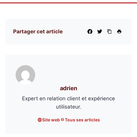
Partager cet article
adrien
Expert en relation client et expérience
utilisateur.
Site web
Tous ses articles