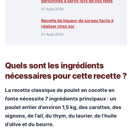
personnes à servir lors de vos fêtes
01 Août 2024
Recette de liqueur de sureau facile à
réaliser chez soi
01 Août 2024
Quels sont les ingrédients
nécessaires pour cette recette ?
La recette classique de poulet en cocotte en
fonte nécessite 7 ingrédients principaux : un
poulet entier d’environ 1,5 kg, des carottes, des
oignons, de l’ail, du thym, du laurier, de l’huile
d’olive et du beurre.