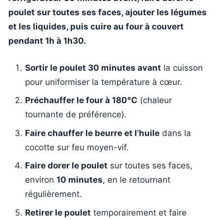
poulet sur toutes ses faces, ajouter les légumes
et les liquides, puis cuire au four à couvert
pendant 1h à 1h30.
Sortir le poulet 30 minutes avant
la cuisson
pour uniformiser la température à cœur.
Préchauffer le four à 180°C
(chaleur
tournante de préférence).
Faire chauffer le beurre et l’huile
dans la
cocotte sur feu moyen-vif.
Faire dorer le poulet
sur toutes ses faces,
environ
10 minutes
, en le retournant
régulièrement.
Retirer le poulet
temporairement et faire