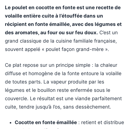
Le poulet en cocotte en fonte est une recette de
volaille entière cuite à l’étouffée dans un
récipient en fonte émaillée, avec des légumes et
des aromates, au four ou sur feu doux.
C’est un
grand classique de la cuisine familiale française,
souvent appelé « poulet façon grand-mère ».
Ce plat repose sur un principe simple : la chaleur
diffuse et homogène de la fonte entoure la volaille
de toutes parts. La vapeur produite par les
légumes et le bouillon reste enfermée sous le
couvercle. Le résultat est une viande parfaitement
cuite, tendre jusqu’à l’os, sans dessèchement.
Cocotte en fonte émaillée
: retient et distribue