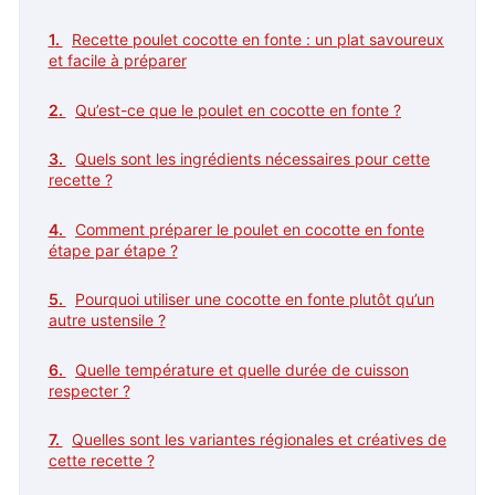
Recette poulet cocotte en fonte : un plat savoureux
et facile à préparer
Qu’est-ce que le poulet en cocotte en fonte ?
Quels sont les ingrédients nécessaires pour cette
recette ?
Comment préparer le poulet en cocotte en fonte
étape par étape ?
Pourquoi utiliser une cocotte en fonte plutôt qu’un
autre ustensile ?
Quelle température et quelle durée de cuisson
respecter ?
Quelles sont les variantes régionales et créatives de
cette recette ?