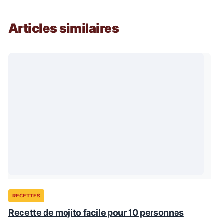
Articles similaires
RECETTES
Recette de mojito facile pour 10 personnes