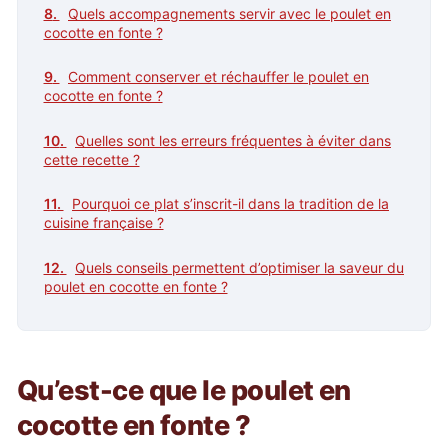
Quels accompagnements servir avec le poulet en
cocotte en fonte ?
Comment conserver et réchauffer le poulet en
cocotte en fonte ?
Quelles sont les erreurs fréquentes à éviter dans
cette recette ?
Pourquoi ce plat s’inscrit-il dans la tradition de la
cuisine française ?
Quels conseils permettent d’optimiser la saveur du
poulet en cocotte en fonte ?
Qu’est-ce que le poulet en
cocotte en fonte ?