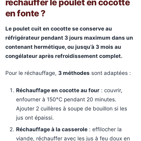
réchauffer le poulet en cocotte
en fonte ?
Le poulet cuit en cocotte se conserve au
réfrigérateur pendant 3 jours maximum dans un
contenant hermétique, ou jusqu’à 3 mois au
congélateur après refroidissement complet.
Pour le réchauffage,
3 méthodes
sont adaptées :
Réchauffage en cocotte au four
: couvrir,
enfourner à 150°C pendant 20 minutes.
Ajouter 2 cuillères à soupe de bouillon si les
jus ont épaissi.
Réchauffage à la casserole
: effilocher la
viande, réchauffer avec les jus à feu doux en