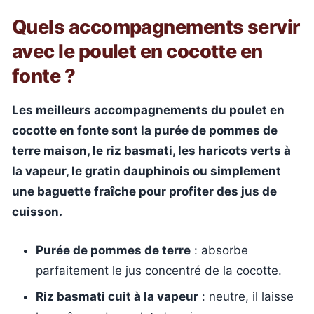
Quels accompagnements servir
avec le poulet en cocotte en
fonte ?
Les meilleurs accompagnements du poulet en
cocotte en fonte sont la purée de pommes de
terre maison, le riz basmati, les haricots verts à
la vapeur, le gratin dauphinois ou simplement
une baguette fraîche pour profiter des jus de
cuisson.
Purée de pommes de terre
: absorbe
parfaitement le jus concentré de la cocotte.
Riz basmati cuit à la vapeur
: neutre, il laisse