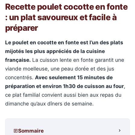
Recette poulet cocotte en fonte
: un plat savoureux et facile à
préparer
Le poulet en cocotte en fonte est l’un des plats
mijotés les plus appréciés de la cuisine
française.
La cuisson lente en fonte garantit une
viande moelleuse, une peau dorée et des jus
concentrés.
Avec seulement 15 minutes de
préparation et environ 1h30 de cuisson au four
,
ce plat familial convient aussi bien aux repas du
dimanche qu’aux dîners de semaine.
Sommaire