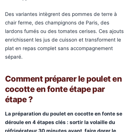
Des variantes intègrent des pommes de terre à
chair ferme, des champignons de Paris, des
lardons fumés ou des tomates cerises. Ces ajouts
enrichissent les jus de cuisson et transforment le
plat en repas complet sans accompagnement
séparé.
Comment préparer le poulet en
cocotte en fonte étape par
étape ?
La préparation du poulet en cocotte en fonte se
déroule en 4 étapes clés : sortir la volaille du
réfrigérateur 30 minutes avant, faire dorer le