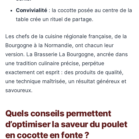
Convivialité
: la cocotte posée au centre de la
table crée un rituel de partage.
Les chefs de la cuisine régionale française, de la
Bourgogne à la Normandie, ont chacun leur
version. La Brasserie La Bourgogne, ancrée dans
une tradition culinaire précise, perpétue
exactement cet esprit : des produits de qualité,
une technique maîtrisée, un résultat généreux et
savoureux.
Quels conseils permettent
d’optimiser la saveur du poulet
en cocotte en fonte ?