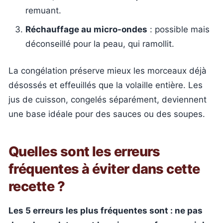
remuant.
Réchauffage au micro-ondes
: possible mais
déconseillé pour la peau, qui ramollit.
La congélation préserve mieux les morceaux déjà
désossés et effeuillés que la volaille entière. Les
jus de cuisson, congelés séparément, deviennent
une base idéale pour des sauces ou des soupes.
Quelles sont les erreurs
fréquentes à éviter dans cette
recette ?
Les 5 erreurs les plus fréquentes sont : ne pas