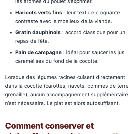
les arômes du poulet s’exprimer.
Haricots verts fins
: leur texture croquante
contraste avec le moelleux de la viande.
Gratin dauphinois
: accord classique pour un
repas de fête.
Pain de campagne
: idéal pour saucer les jus
caramélisés du fond de la cocotte.
Lorsque des légumes racines cuisent directement
dans la cocotte (carottes, navets, pommes de terre
grenaille), aucun accompagnement supplémentaire
n’est nécessaire. Le plat est alors autosuffisant.
Comment conserver et