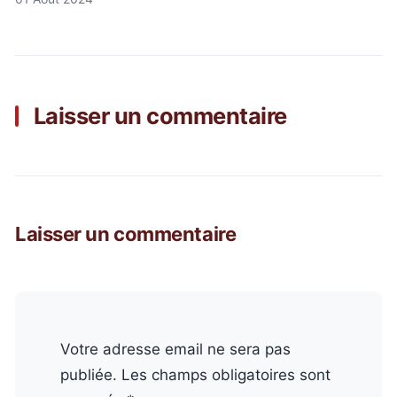
Laisser un commentaire
Laisser un commentaire
Votre adresse email ne sera pas
publiée. Les champs obligatoires sont