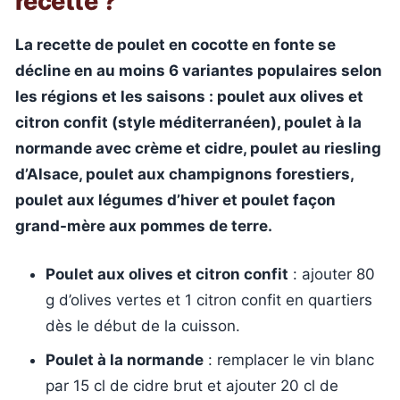
recette ?
La recette de poulet en cocotte en fonte se
décline en au moins 6 variantes populaires selon
les régions et les saisons : poulet aux olives et
citron confit (style méditerranéen), poulet à la
normande avec crème et cidre, poulet au riesling
d’Alsace, poulet aux champignons forestiers,
poulet aux légumes d’hiver et poulet façon
grand-mère aux pommes de terre.
Poulet aux olives et citron confit
: ajouter 80
g d’olives vertes et 1 citron confit en quartiers
dès le début de la cuisson.
Poulet à la normande
: remplacer le vin blanc
par 15 cl de cidre brut et ajouter 20 cl de