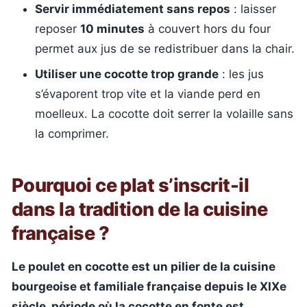
Servir immédiatement sans repos
: laisser
reposer
10 minutes
à couvert hors du four
permet aux jus de se redistribuer dans la chair.
Utiliser une cocotte trop grande
: les jus
s’évaporent trop vite et la viande perd en
moelleux. La cocotte doit serrer la volaille sans
la comprimer.
Pourquoi ce plat s’inscrit-il
dans la tradition de la cuisine
française ?
Le poulet en cocotte est un pilier de la cuisine
bourgeoise et familiale française depuis le XIXe
siècle, période où la cocotte en fonte est