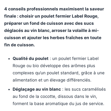
4 conseils professionnels maximisent la saveur
finale : choisir un poulet fermier Label Rouge,
préparer un fond de cuisson avec des sucs
déglacés au vin blanc, arroser la volaille à mi-
cuisson et ajouter les herbes fraîches en toute
fin de cuisson.
Qualité du poulet
: un poulet fermier Label
Rouge ou bio développe des arômes plus
complexes qu’un poulet standard, grâce à une
alimentation et un élevage différenciés.
Déglaçage au vin blanc
: les sucs caramélisés
au fond de la cocotte, dissous dans le vin,
forment la base aromatique du jus de service.