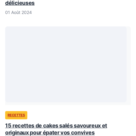
délicieuses
01 Août 2024
RECETTES
15 recettes de cakes salés savoureux et
originaux pour épater vos convives