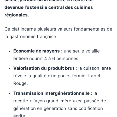
devenue l’ustensile central des cuisines
régionales.
Ce plat incarne plusieurs valeurs fondamentales de
la gastronomie française :
Économie de moyens
: une seule volaille
entière nourrit 4 à 6 personnes.
Valorisation du produit brut
: la cuisson lente
révèle la qualité d’un poulet fermier Label
Rouge.
Transmission intergénérationnelle
: la
recette « façon grand-mère » est passée de
génération en génération sans codification
écrite.