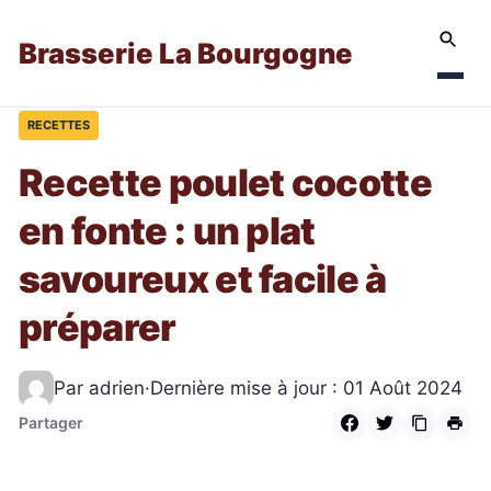
Brasserie La Bourgogne
RECETTES
Recette poulet cocotte
en fonte : un plat
savoureux et facile à
préparer
Par adrien
·
Dernière mise à jour : 01 Août 2024
Partager