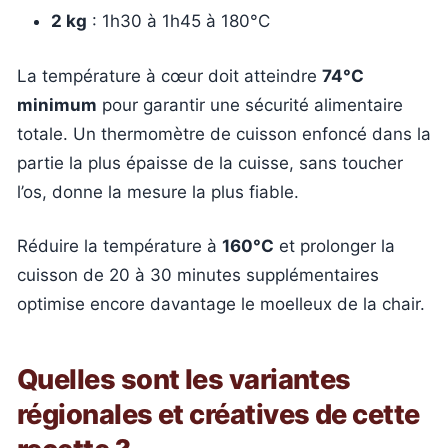
2 kg
: 1h30 à 1h45 à 180°C
La température à cœur doit atteindre
74°C
minimum
pour garantir une sécurité alimentaire
totale. Un thermomètre de cuisson enfoncé dans la
partie la plus épaisse de la cuisse, sans toucher
l’os, donne la mesure la plus fiable.
Réduire la température à
160°C
et prolonger la
cuisson de 20 à 30 minutes supplémentaires
optimise encore davantage le moelleux de la chair.
Quelles sont les variantes
régionales et créatives de cette