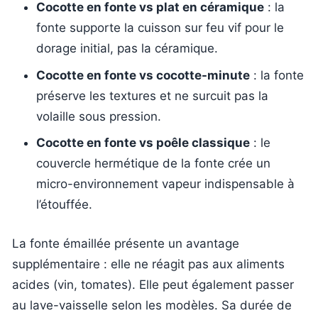
Cocotte en fonte vs plat en céramique
: la
fonte supporte la cuisson sur feu vif pour le
dorage initial, pas la céramique.
Cocotte en fonte vs cocotte-minute
: la fonte
préserve les textures et ne surcuit pas la
volaille sous pression.
Cocotte en fonte vs poêle classique
: le
couvercle hermétique de la fonte crée un
micro-environnement vapeur indispensable à
l’étouffée.
La fonte émaillée présente un avantage
supplémentaire : elle ne réagit pas aux aliments
acides (vin, tomates). Elle peut également passer
au lave-vaisselle selon les modèles. Sa durée de