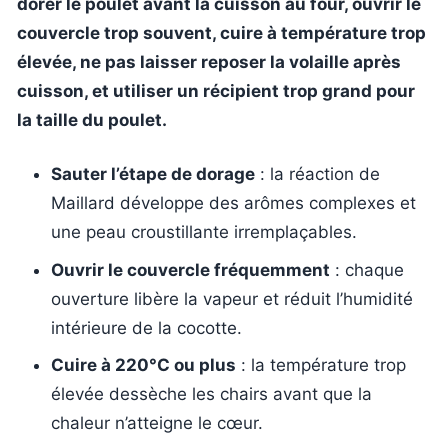
dorer le poulet avant la cuisson au four, ouvrir le
couvercle trop souvent, cuire à température trop
élevée, ne pas laisser reposer la volaille après
cuisson, et utiliser un récipient trop grand pour
la taille du poulet.
Sauter l’étape de dorage
: la réaction de
Maillard développe des arômes complexes et
une peau croustillante irremplaçables.
Ouvrir le couvercle fréquemment
: chaque
ouverture libère la vapeur et réduit l’humidité
intérieure de la cocotte.
Cuire à 220°C ou plus
: la température trop
élevée dessèche les chairs avant que la
chaleur n’atteigne le cœur.