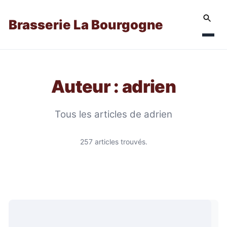
Brasserie La Bourgogne
Auteur : adrien
Tous les articles de adrien
257 articles trouvés.