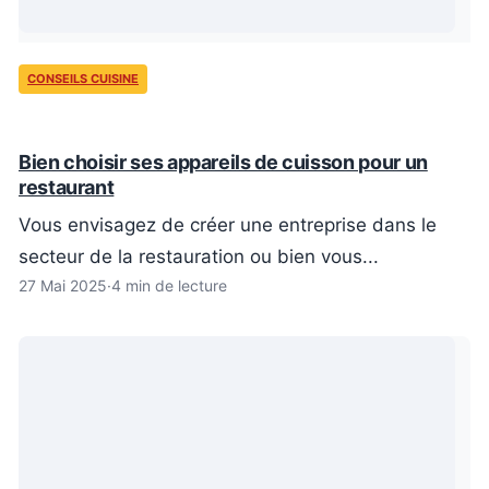
CONSEILS CUISINE
Bien choisir ses appareils de cuisson pour un
restaurant
Vous envisagez de créer une entreprise dans le
secteur de la restauration ou bien vous...
27 Mai 2025
·
4 min de lecture