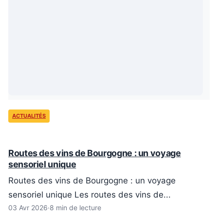
ACTUALITÉS
Routes des vins de Bourgogne : un voyage
sensoriel unique
Routes des vins de Bourgogne : un voyage
sensoriel unique Les routes des vins de...
03 Avr 2026
·
8 min de lecture