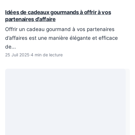
Idées de cadeaux gourmands à offrir à vos
partenaires d’affaire
Offrir un cadeau gourmand à vos partenaires
d’affaires est une manière élégante et efficace
de...
25 Juil 2025
·
4 min de lecture