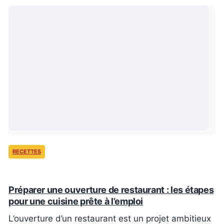
RECETTES
Préparer une ouverture de restaurant : les étapes
pour une cuisine prête à l’emploi
L’ouverture d’un restaurant est un projet ambitieux