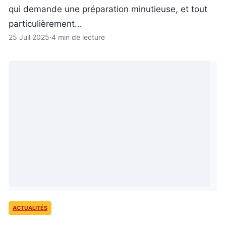
qui demande une préparation minutieuse, et tout
particulièrement...
25 Juil 2025
·
4 min de lecture
ACTUALITÉS