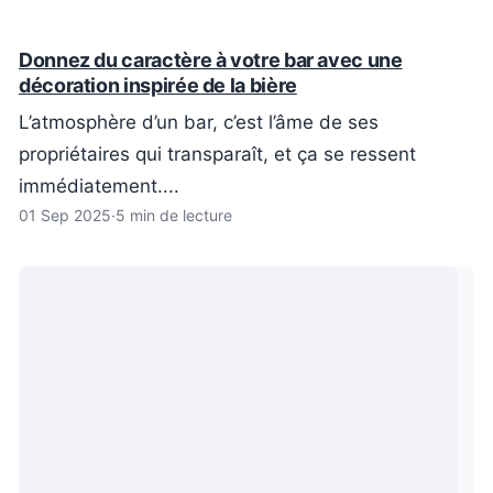
Donnez du caractère à votre bar avec une
décoration inspirée de la bière
L’atmosphère d’un bar, c’est l’âme de ses
propriétaires qui transparaît, et ça se ressent
immédiatement....
01 Sep 2025
·
5 min de lecture