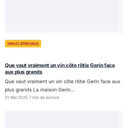
VINS ET SPIRITUEUX
Que vaut vraiment un vin côte rôtie Gerin face
aux plus grands
Que vaut vraiment un vin côte rôtie Gerin face aux
plus grands La maison Gerin...
21 Mai 2025
·
7 min de lecture