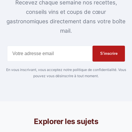
Recevez chaque semaine nos recettes,
conseils vins et coups de cœur
gastronomiques directement dans votre boîte
mail.
S'inscrire
En vous inscrivant, vous acceptez notre politique de confidentialité. Vous
pouvez vous désinscrire à tout moment.
Explorer les sujets