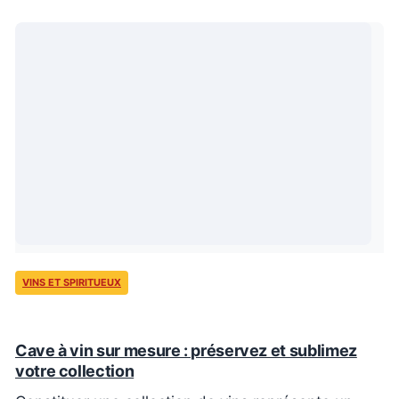
VINS ET SPIRITUEUX
Cave à vin sur mesure : préservez et sublimez
votre collection