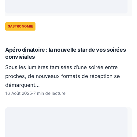
GASTRONOMIE
Apéro dînatoire : la nouvelle star de vos soirées
conviviales
Sous les lumières tamisées d’une soirée entre
proches, de nouveaux formats de réception se
démarquent...
16 Août 2025
·
7 min de lecture