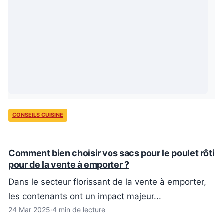
CONSEILS CUISINE
Comment bien choisir vos sacs pour le poulet rôti
pour de la vente à emporter ?
Dans le secteur florissant de la vente à emporter,
les contenants ont un impact majeur...
24 Mar 2025
·
4 min de lecture