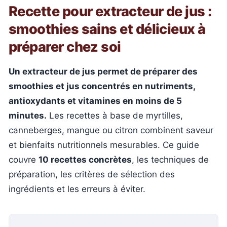
Recette pour extracteur de jus :
smoothies sains et délicieux à
préparer chez soi
Un extracteur de jus permet de préparer des
smoothies et jus concentrés en nutriments,
antioxydants et vitamines en moins de 5
minutes.
Les recettes à base de myrtilles,
canneberges, mangue ou citron combinent saveur
et bienfaits nutritionnels mesurables. Ce guide
couvre
10 recettes concrètes
, les techniques de
préparation, les critères de sélection des
ingrédients et les erreurs à éviter.