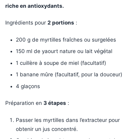
riche en antioxydants.
Ingrédients pour
2 portions
:
200 g de myrtilles fraîches ou surgelées
150 ml de yaourt nature ou lait végétal
1 cuillère à soupe de miel (facultatif)
1 banane mûre (facultatif, pour la douceur)
4 glaçons
Préparation en
3 étapes
:
Passer les myrtilles dans l’extracteur pour
obtenir un jus concentré.