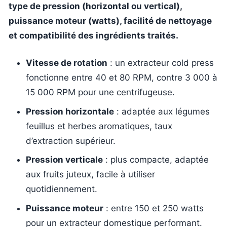
type de pression (horizontal ou vertical),
puissance moteur (watts), facilité de nettoyage
et compatibilité des ingrédients traités.
Vitesse de rotation
: un extracteur cold press
fonctionne entre 40 et 80 RPM, contre 3 000 à
15 000 RPM pour une centrifugeuse.
Pression horizontale
: adaptée aux légumes
feuillus et herbes aromatiques, taux
d’extraction supérieur.
Pression verticale
: plus compacte, adaptée
aux fruits juteux, facile à utiliser
quotidiennement.
Puissance moteur
: entre 150 et 250 watts
pour un extracteur domestique performant.