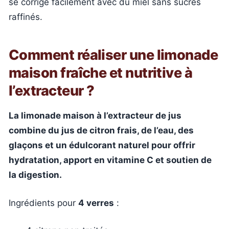
se corrige facilement avec du miel sans sucres
raffinés.
Comment réaliser une limonade
maison fraîche et nutritive à
l’extracteur ?
La limonade maison à l’extracteur de jus
combine du jus de citron frais, de l’eau, des
glaçons et un édulcorant naturel pour offrir
hydratation, apport en vitamine C et soutien de
la digestion.
Ingrédients pour
4 verres
: