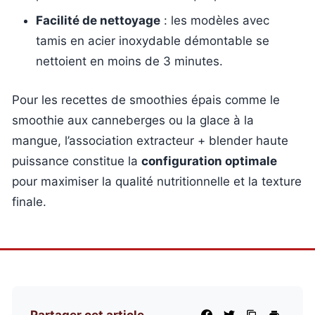
Facilité de nettoyage
: les modèles avec
tamis en acier inoxydable démontable se
nettoient en moins de 3 minutes.
Pour les recettes de smoothies épais comme le
smoothie aux canneberges ou la glace à la
mangue, l’association extracteur + blender haute
puissance constitue la
configuration optimale
pour maximiser la qualité nutritionnelle et la texture
finale.
Partager cet article