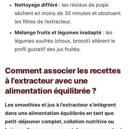
Nettoyage différé
: les résidus de pulpe
sèchent en moins de 30 minutes et obstruent
les filtres de l’extracteur.
Mélange fruits et légumes inadapté
: les
légumes soufrés (choux, brocoli) altèrent le
profil gustatif des jus fruités.
Comment associer les recettes
à l’extracteur avec une
alimentation équilibrée ?
Les smoothies et jus à l’extracteur s’intègrent
dans une alimentation équilibrée en tant que
petit-déjeuner complet, collation nutritive ou