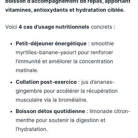
boisson d’accompagnement de repas, apportant
vitamines, antioxydants et hydratation ciblée.
Voici
4 cas d’usage nutritionnels
concrets :
Petit-déjeuner énergétique
: smoothie
myrtilles-banane-yaourt pour renforcer
l’immunité et améliorer la concentration
matinale.
Collation post-exercice
: jus d’ananas-
gingembre pour accélérer la récupération
musculaire via la bromélaïne.
Boisson détox quotidienne
: limonade citron-
menthe pour soutenir la digestion et
l’hydratation.