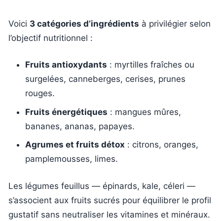
Voici
3 catégories d’ingrédients
à privilégier selon
l’objectif nutritionnel :
Fruits antioxydants
: myrtilles fraîches ou
surgelées, canneberges, cerises, prunes
rouges.
Fruits énergétiques
: mangues mûres,
bananes, ananas, papayes.
Agrumes et fruits détox
: citrons, oranges,
pamplemousses, limes.
Les légumes feuillus — épinards, kale, céleri —
s’associent aux fruits sucrés pour équilibrer le profil
gustatif sans neutraliser les vitamines et minéraux.