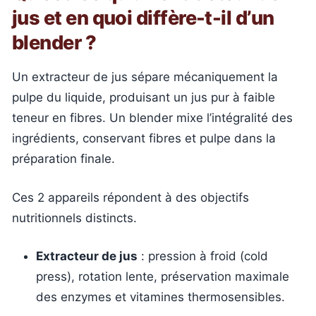
jus et en quoi diffère-t-il d’un
blender ?
Un extracteur de jus sépare mécaniquement la
pulpe du liquide, produisant un jus pur à faible
teneur en fibres. Un blender mixe l’intégralité des
ingrédients, conservant fibres et pulpe dans la
préparation finale.
Ces 2 appareils répondent à des objectifs
nutritionnels distincts.
Extracteur de jus
: pression à froid (cold
press), rotation lente, préservation maximale
des enzymes et vitamines thermosensibles.