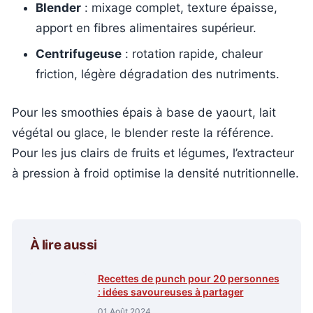
Blender
: mixage complet, texture épaisse,
apport en fibres alimentaires supérieur.
Centrifugeuse
: rotation rapide, chaleur
friction, légère dégradation des nutriments.
Pour les smoothies épais à base de yaourt, lait
végétal ou glace, le blender reste la référence.
Pour les jus clairs de fruits et légumes, l’extracteur
à pression à froid optimise la densité nutritionnelle.
À lire aussi
Recettes de punch pour 20 personnes
: idées savoureuses à partager
01 Août 2024