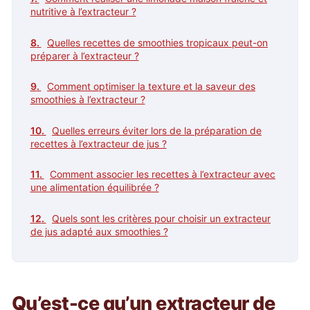
nutritive à l’extracteur ?
Quelles recettes de smoothies tropicaux peut-on
préparer à l’extracteur ?
Comment optimiser la texture et la saveur des
smoothies à l’extracteur ?
Quelles erreurs éviter lors de la préparation de
recettes à l’extracteur de jus ?
Comment associer les recettes à l’extracteur avec
une alimentation équilibrée ?
Quels sont les critères pour choisir un extracteur
de jus adapté aux smoothies ?
Qu’est-ce qu’un extracteur de