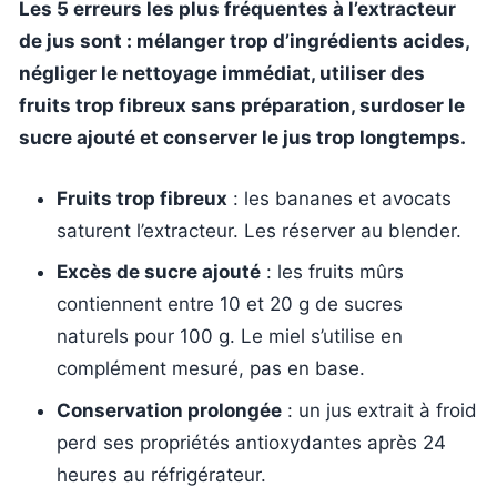
Les 5 erreurs les plus fréquentes à l’extracteur
de jus sont : mélanger trop d’ingrédients acides,
négliger le nettoyage immédiat, utiliser des
fruits trop fibreux sans préparation, surdoser le
sucre ajouté et conserver le jus trop longtemps.
Fruits trop fibreux
: les bananes et avocats
saturent l’extracteur. Les réserver au blender.
Excès de sucre ajouté
: les fruits mûrs
contiennent entre 10 et 20 g de sucres
naturels pour 100 g. Le miel s’utilise en
complément mesuré, pas en base.
Conservation prolongée
: un jus extrait à froid
perd ses propriétés antioxydantes après 24
heures au réfrigérateur.