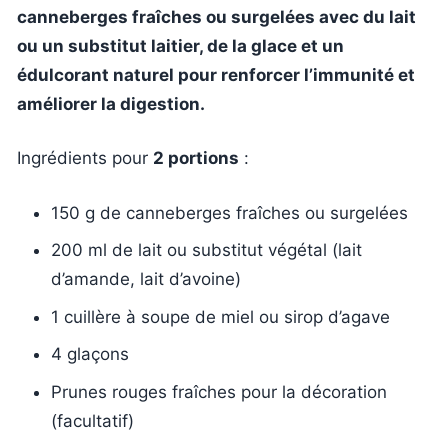
canneberges fraîches ou surgelées avec du lait
ou un substitut laitier, de la glace et un
édulcorant naturel pour renforcer l’immunité et
améliorer la digestion.
Ingrédients pour
2 portions
:
150 g de canneberges fraîches ou surgelées
200 ml de lait ou substitut végétal (lait
d’amande, lait d’avoine)
1 cuillère à soupe de miel ou sirop d’agave
4 glaçons
Prunes rouges fraîches pour la décoration
(facultatif)