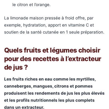
le citron et l’orange.
La limonade maison pressée à froid offre, par
exemple, hydratation, apport en vitamine C et
soutien de la santé cutanée en 1 seule préparation.
Quels fruits et légumes choisir
pour des recettes à l’extracteur
de jus ?
Les fruits riches en eau comme les myrtilles,
canneberges, mangues, citrons et pommes
produisent les rendements de jus les plus élevés
et les profils nutritionnels les plus complets
dans un extracteur.