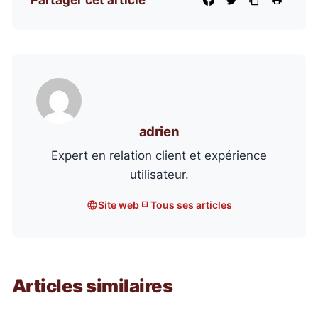
adrien
Expert en relation client et expérience
utilisateur.
Site web
Tous ses articles
Articles similaires