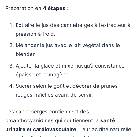
Préparation en
4 étapes
:
Extraire le jus des canneberges à l’extracteur à
pression à froid.
Mélanger le jus avec le lait végétal dans le
blender.
Ajouter la glace et mixer jusqu’à consistance
épaisse et homogène.
Sucrer selon le goût et décorer de prunes
rouges fraîches avant de servir.
Les canneberges contiennent des
proanthocyanidines qui soutiennent la
santé
urinaire et cardiovasculaire
. Leur acidité naturelle