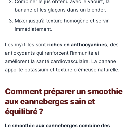
Combiner le jus obtenu avec le yaourt, la
banane et les glaçons dans un blender.
Mixer jusqu’à texture homogène et servir
immédiatement.
Les myrtilles sont
riches en anthocyanines
, des
antioxydants qui renforcent l’immunité et
améliorent la santé cardiovasculaire. La banane
apporte potassium et texture crémeuse naturelle.
Comment préparer un smoothie
aux canneberges sain et
équilibré ?
Le smoothie aux canneberges combine des