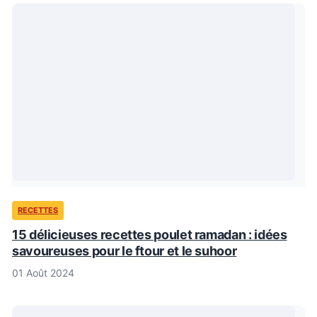
RECETTES
15 délicieuses recettes poulet ramadan : idées
savoureuses pour le ftour et le suhoor
01 Août 2024