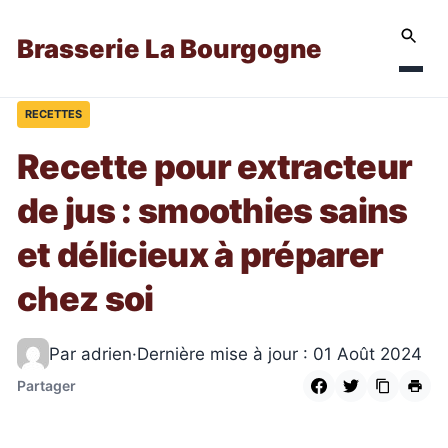
Brasserie La Bourgogne
RECETTES
Recette pour extracteur
de jus : smoothies sains
et délicieux à préparer
chez soi
Par adrien
·
Dernière mise à jour : 01 Août 2024
Partager