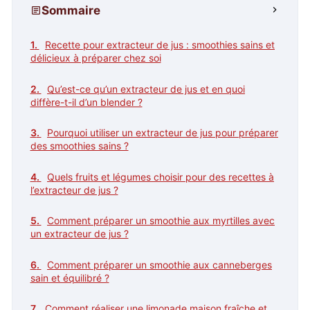
Sommaire
Recette pour extracteur de jus : smoothies sains et
délicieux à préparer chez soi
Qu’est-ce qu’un extracteur de jus et en quoi
diffère-t-il d’un blender ?
Pourquoi utiliser un extracteur de jus pour préparer
des smoothies sains ?
Quels fruits et légumes choisir pour des recettes à
l’extracteur de jus ?
Comment préparer un smoothie aux myrtilles avec
un extracteur de jus ?
Comment préparer un smoothie aux canneberges
sain et équilibré ?
Comment réaliser une limonade maison fraîche et