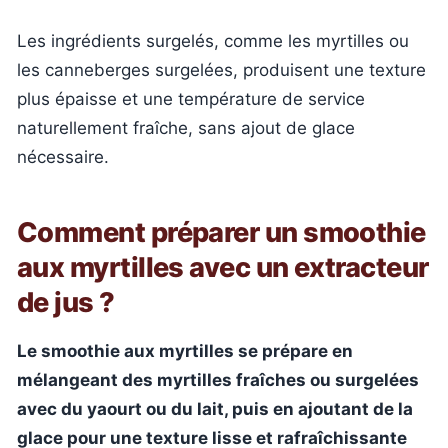
Les ingrédients surgelés, comme les myrtilles ou
les canneberges surgelées, produisent une texture
plus épaisse et une température de service
naturellement fraîche, sans ajout de glace
nécessaire.
Comment préparer un smoothie
aux myrtilles avec un extracteur
de jus ?
Le smoothie aux myrtilles se prépare en
mélangeant des myrtilles fraîches ou surgelées
avec du yaourt ou du lait, puis en ajoutant de la
glace pour une texture lisse et rafraîchissante