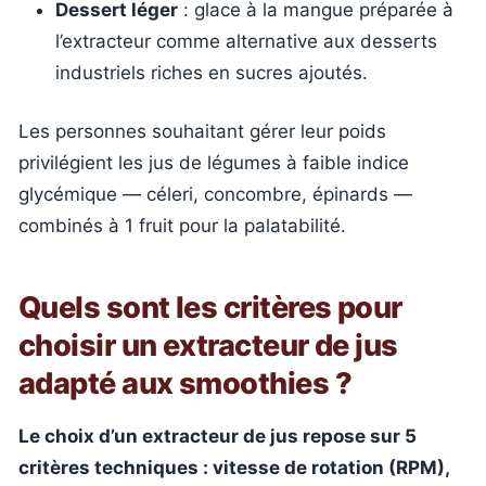
Dessert léger
: glace à la mangue préparée à
l’extracteur comme alternative aux desserts
industriels riches en sucres ajoutés.
Les personnes souhaitant gérer leur poids
privilégient les jus de légumes à faible indice
glycémique — céleri, concombre, épinards —
combinés à 1 fruit pour la palatabilité.
Quels sont les critères pour
choisir un extracteur de jus
adapté aux smoothies ?
Le choix d’un extracteur de jus repose sur 5
critères techniques : vitesse de rotation (RPM),