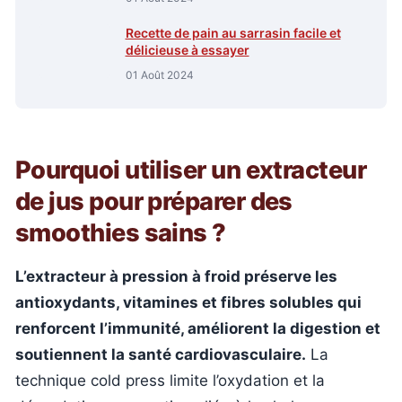
Recette de pain au sarrasin facile et
délicieuse à essayer
01 Août 2024
Pourquoi utiliser un extracteur
de jus pour préparer des
smoothies sains ?
L’extracteur à pression à froid préserve les
antioxydants, vitamines et fibres solubles qui
renforcent l’immunité, améliorent la digestion et
soutiennent la santé cardiovasculaire.
La
technique cold press limite l’oxydation et la