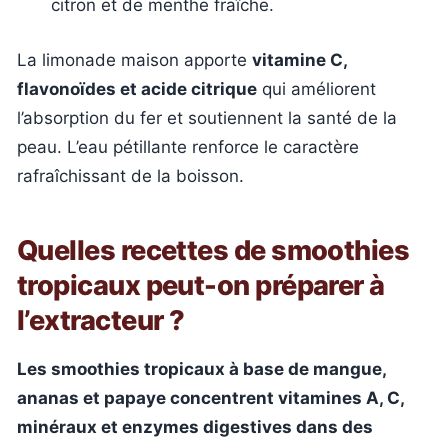
citron et de menthe fraîche.
La limonade maison apporte
vitamine C,
flavonoïdes et acide citrique
qui améliorent
l’absorption du fer et soutiennent la santé de la
peau. L’eau pétillante renforce le caractère
rafraîchissant de la boisson.
Quelles recettes de smoothies
tropicaux peut-on préparer à
l’extracteur ?
Les smoothies tropicaux à base de mangue,
ananas et papaye concentrent vitamines A, C,
minéraux et enzymes digestives dans des