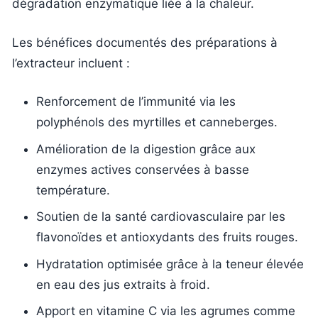
dégradation enzymatique liée à la chaleur.
Les bénéfices documentés des préparations à
l’extracteur incluent :
Renforcement de l’immunité via les
polyphénols des myrtilles et canneberges.
Amélioration de la digestion grâce aux
enzymes actives conservées à basse
température.
Soutien de la santé cardiovasculaire par les
flavonoïdes et antioxydants des fruits rouges.
Hydratation optimisée grâce à la teneur élevée
en eau des jus extraits à froid.
Apport en vitamine C via les agrumes comme