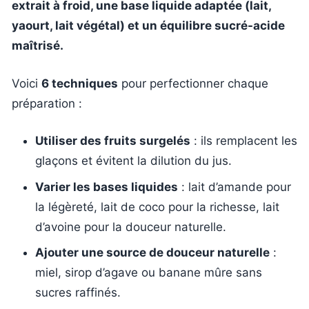
extrait à froid, une base liquide adaptée (lait,
yaourt, lait végétal) et un équilibre sucré-acide
maîtrisé.
Voici
6 techniques
pour perfectionner chaque
préparation :
Utiliser des fruits surgelés
: ils remplacent les
glaçons et évitent la dilution du jus.
Varier les bases liquides
: lait d’amande pour
la légèreté, lait de coco pour la richesse, lait
d’avoine pour la douceur naturelle.
Ajouter une source de douceur naturelle
:
miel, sirop d’agave ou banane mûre sans
sucres raffinés.