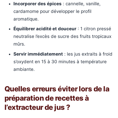
Incorporer des épices
: cannelle, vanille,
cardamome pour développer le profil
aromatique.
Équilibrer acidité et douceur
: 1 citron pressé
neutralise l’excès de sucre des fruits tropicaux
mûrs.
Servir immédiatement
: les jus extraits à froid
s’oxydent en 15 à 30 minutes à température
ambiante.
Quelles erreurs éviter lors de la
préparation de recettes à
l’extracteur de jus ?