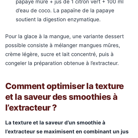
papaye mûre + jus de 1 citron vert + 100 ml
d’eau de coco. La papaïne de la papaye
soutient la digestion enzymatique.
Pour la glace à la mangue, une variante dessert
possible consiste à mélanger mangues mûres,
crème légère, sucre et lait concentré, puis à
congeler la préparation obtenue à l’extracteur.
Comment optimiser la texture
et la saveur des smoothies à
l’extracteur ?
La texture et la saveur d’un smoothie à
l’extracteur se maximisent en combinant un jus