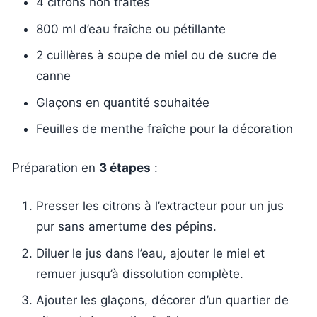
4 citrons non traités
800 ml d’eau fraîche ou pétillante
2 cuillères à soupe de miel ou de sucre de
canne
Glaçons en quantité souhaitée
Feuilles de menthe fraîche pour la décoration
Préparation en
3 étapes
:
Presser les citrons à l’extracteur pour un jus
pur sans amertume des pépins.
Diluer le jus dans l’eau, ajouter le miel et
remuer jusqu’à dissolution complète.
Ajouter les glaçons, décorer d’un quartier de