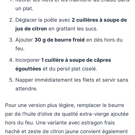
un plat.
Déglacer la poêle avec
2 cuillères à soupe de
jus de citron
en grattant les sucs.
Ajouter
30 g de beurre froid
en dés hors du
feu.
Incorporer
1 cuillère à soupe de câpres
égouttées
et du persil plat ciselé.
Napper immédiatement les filets et servir sans
attendre.
Pour une version plus légère, remplacer le beurre
par de l’huile d’olive de qualité extra-vierge ajoutée
hors du feu. Une variante avec estragon frais
haché et zeste de citron jaune convient également