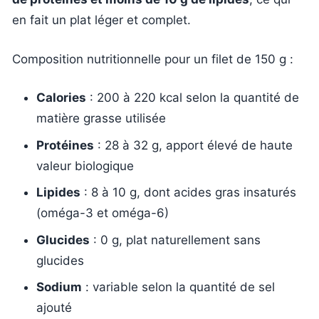
en fait un plat léger et complet.
Composition nutritionnelle pour un filet de 150 g :
Calories
: 200 à 220 kcal selon la quantité de
matière grasse utilisée
Protéines
: 28 à 32 g, apport élevé de haute
valeur biologique
Lipides
: 8 à 10 g, dont acides gras insaturés
(oméga-3 et oméga-6)
Glucides
: 0 g, plat naturellement sans
glucides
Sodium
: variable selon la quantité de sel
ajouté