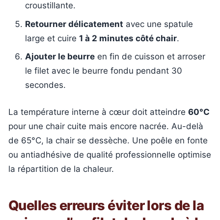
croustillante.
Retourner délicatement
avec une spatule
large et cuire
1 à 2 minutes côté chair
.
Ajouter le beurre
en fin de cuisson et arroser
le filet avec le beurre fondu pendant 30
secondes.
La température interne à cœur doit atteindre
60°C
pour une chair cuite mais encore nacrée. Au-delà
de 65°C, la chair se dessèche. Une poêle en fonte
ou antiadhésive de qualité professionnelle optimise
la répartition de la chaleur.
Quelles erreurs éviter lors de la