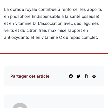
La dorade royale contribue à renforcer les apports
en phosphore (indispensable à la santé osseuse)
et en vitamine D. L’association avec des légumes
verts et du citron frais maximise l’apport en
antioxydants et en vitamine C du repas complet.
Partager cet article