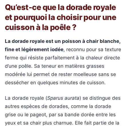
Qu’est-ce que la dorade royale
et pourquoi la choisir pour une
cuisson à la poêle ?
La dorade royale est un poisson à chair blanche,
fine et légèrement iodée
, reconnu pour sa texture
ferme qui résiste parfaitement à la chaleur directe
d’une poêle. Sa teneur en matières grasses
modérée lui permet de rester moelleuse sans se
dessécher en quelques minutes de cuisson.
La dorade royale (
Sparus aurata
) se distingue des
autres espèces de dorades, comme la dorade
grise ou le pageot, par sa bande dorée entre les
yeux et sa chair plus charnue. Elle fait partie de la