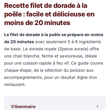
Recette filet de dorade à la
poêle : facile et délicieuse en
moins de 20 minutes
Le filet de dorade à la poêle se prépare en moins
de 20 minutes
avec seulement 5 à 6 ingrédients
de base. La dorade royale (
Sparus aurata
) offre
une chair blanche, ferme et savoureuse, idéale
pour une cuisson rapide à feu vif. Ce guide couvre
chaque étape, de la sélection du poisson aux
accompagnements, pour un résultat digne d’un
restaurant.
Sommaire