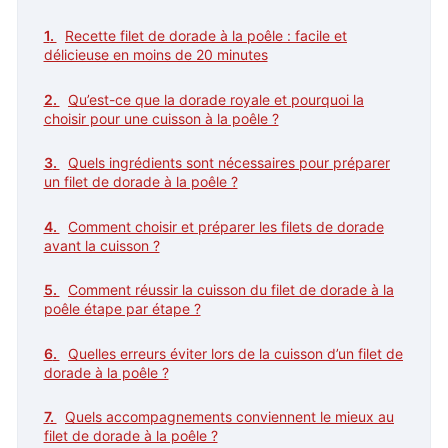
Recette filet de dorade à la poêle : facile et
délicieuse en moins de 20 minutes
Qu’est-ce que la dorade royale et pourquoi la
choisir pour une cuisson à la poêle ?
Quels ingrédients sont nécessaires pour préparer
un filet de dorade à la poêle ?
Comment choisir et préparer les filets de dorade
avant la cuisson ?
Comment réussir la cuisson du filet de dorade à la
poêle étape par étape ?
Quelles erreurs éviter lors de la cuisson d’un filet de
dorade à la poêle ?
Quels accompagnements conviennent le mieux au
filet de dorade à la poêle ?