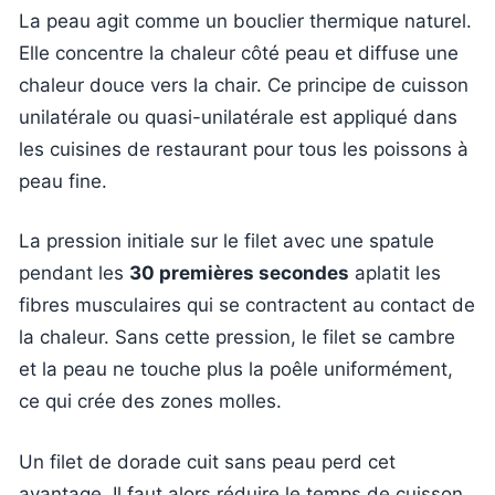
La peau agit comme un bouclier thermique naturel.
Elle concentre la chaleur côté peau et diffuse une
chaleur douce vers la chair. Ce principe de cuisson
unilatérale ou quasi-unilatérale est appliqué dans
les cuisines de restaurant pour tous les poissons à
peau fine.
La pression initiale sur le filet avec une spatule
pendant les
30 premières secondes
aplatit les
fibres musculaires qui se contractent au contact de
la chaleur. Sans cette pression, le filet se cambre
et la peau ne touche plus la poêle uniformément,
ce qui crée des zones molles.
Un filet de dorade cuit sans peau perd cet
avantage. Il faut alors réduire le temps de cuisson