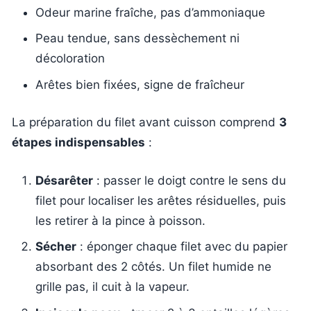
Odeur marine fraîche, pas d’ammoniaque
Peau tendue, sans dessèchement ni
décoloration
Arêtes bien fixées, signe de fraîcheur
La préparation du filet avant cuisson comprend
3
étapes indispensables
:
Désarêter
: passer le doigt contre le sens du
filet pour localiser les arêtes résiduelles, puis
les retirer à la pince à poisson.
Sécher
: éponger chaque filet avec du papier
absorbant des 2 côtés. Un filet humide ne
grille pas, il cuit à la vapeur.