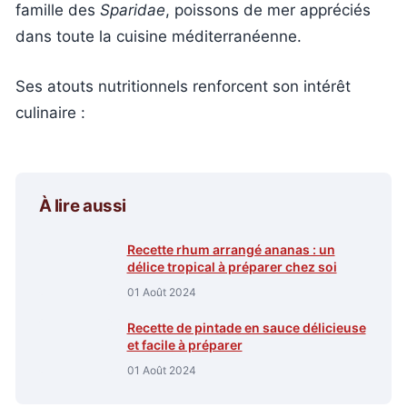
famille des
Sparidae
, poissons de mer appréciés
dans toute la cuisine méditerranéenne.
Ses atouts nutritionnels renforcent son intérêt
culinaire :
À lire aussi
Recette rhum arrangé ananas : un
délice tropical à préparer chez soi
01 Août 2024
Recette de pintade en sauce délicieuse
et facile à préparer
01 Août 2024