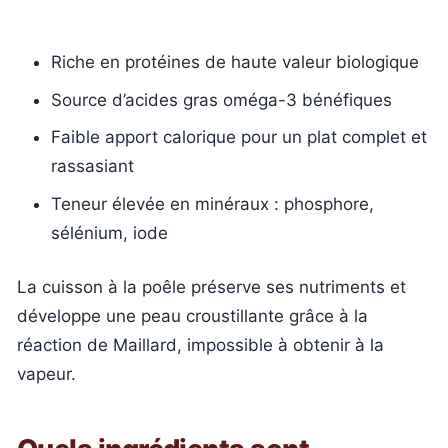
Riche en protéines de haute valeur biologique
Source d’acides gras oméga-3 bénéfiques
Faible apport calorique pour un plat complet et
rassasiant
Teneur élevée en minéraux : phosphore,
sélénium, iode
La cuisson à la poêle préserve ses nutriments et
développe une peau croustillante grâce à la
réaction de Maillard, impossible à obtenir à la
vapeur.