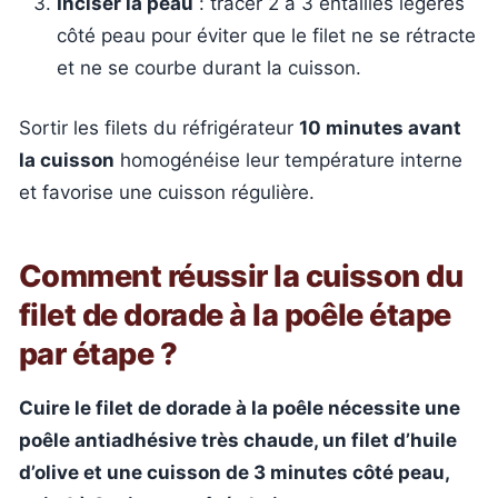
Inciser la peau
: tracer 2 à 3 entailles légères
côté peau pour éviter que le filet ne se rétracte
et ne se courbe durant la cuisson.
Sortir les filets du réfrigérateur
10 minutes avant
la cuisson
homogénéise leur température interne
et favorise une cuisson régulière.
Comment réussir la cuisson du
filet de dorade à la poêle étape
par étape ?
Cuire le filet de dorade à la poêle nécessite une
poêle antiadhésive très chaude, un filet d’huile
d’olive et une cuisson de 3 minutes côté peau,