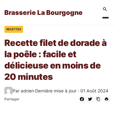
Brasserie La Bourgogne
RECETTES
Recette filet de dorade à
la poêle : facile et
délicieuse en moins de
20 minutes
Par adrien
·
Dernière mise à jour : 01 Août 2024
Partager