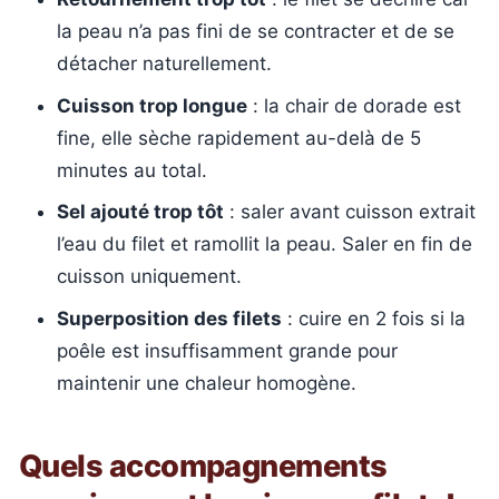
la peau n’a pas fini de se contracter et de se
détacher naturellement.
Cuisson trop longue
: la chair de dorade est
fine, elle sèche rapidement au-delà de 5
minutes au total.
Sel ajouté trop tôt
: saler avant cuisson extrait
l’eau du filet et ramollit la peau. Saler en fin de
cuisson uniquement.
Superposition des filets
: cuire en 2 fois si la
poêle est insuffisamment grande pour
maintenir une chaleur homogène.
Quels accompagnements