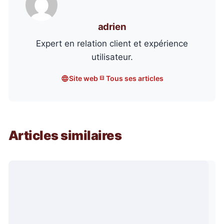
adrien
Expert en relation client et expérience
utilisateur.
Site web
Tous ses articles
Articles similaires