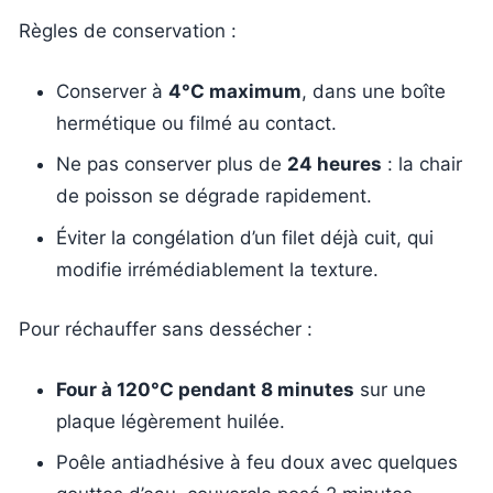
Règles de conservation :
Conserver à
4°C maximum
, dans une boîte
hermétique ou filmé au contact.
Ne pas conserver plus de
24 heures
: la chair
de poisson se dégrade rapidement.
Éviter la congélation d’un filet déjà cuit, qui
modifie irrémédiablement la texture.
Pour réchauffer sans dessécher :
Four à 120°C pendant 8 minutes
sur une
plaque légèrement huilée.
Poêle antiadhésive à feu doux avec quelques