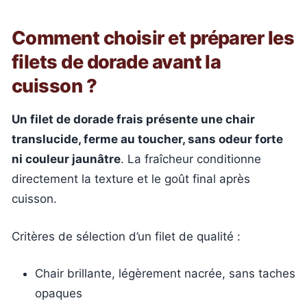
Comment choisir et préparer les
filets de dorade avant la
cuisson ?
Un filet de dorade frais présente une chair
translucide, ferme au toucher, sans odeur forte
ni couleur jaunâtre
. La fraîcheur conditionne
directement la texture et le goût final après
cuisson.
Critères de sélection d’un filet de qualité :
Chair brillante, légèrement nacrée, sans taches
opaques