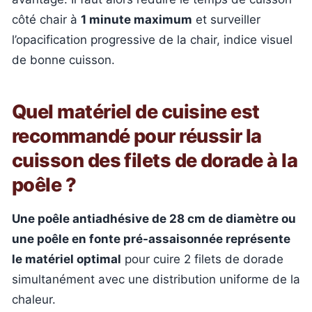
côté chair à
1 minute maximum
et surveiller
l’opacification progressive de la chair, indice visuel
de bonne cuisson.
Quel matériel de cuisine est
recommandé pour réussir la
cuisson des filets de dorade à la
poêle ?
Une poêle antiadhésive de 28 cm de diamètre ou
une poêle en fonte pré-assaisonnée représente
le matériel optimal
pour cuire 2 filets de dorade
simultanément avec une distribution uniforme de la
chaleur.