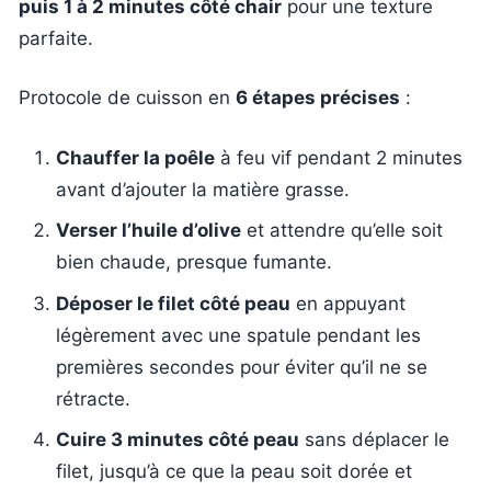
puis 1 à 2 minutes côté chair
pour une texture
parfaite.
Protocole de cuisson en
6 étapes précises
:
Chauffer la poêle
à feu vif pendant 2 minutes
avant d’ajouter la matière grasse.
Verser l’huile d’olive
et attendre qu’elle soit
bien chaude, presque fumante.
Déposer le filet côté peau
en appuyant
légèrement avec une spatule pendant les
premières secondes pour éviter qu’il ne se
rétracte.
Cuire 3 minutes côté peau
sans déplacer le
filet, jusqu’à ce que la peau soit dorée et