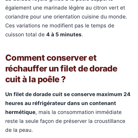
également une marinade légère au citron vert et
coriandre pour une orientation cuisine du monde.
Ces variations ne modifient pas le temps de
cuisson total de
4 à 5 minutes
.
Comment conserver et
réchauffer un filet de dorade
cuit à la poêle ?
Un filet de dorade cuit se conserve maximum 24
heures au réfrigérateur dans un contenant
hermétique
, mais la consommation immédiate
reste la seule façon de préserver la croustillance
de la peau.