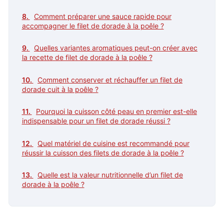
Comment préparer une sauce rapide pour
accompagner le filet de dorade à la poêle ?
Quelles variantes aromatiques peut-on créer avec
la recette de filet de dorade à la poêle ?
Comment conserver et réchauffer un filet de
dorade cuit à la poêle ?
Pourquoi la cuisson côté peau en premier est-elle
indispensable pour un filet de dorade réussi ?
Quel matériel de cuisine est recommandé pour
réussir la cuisson des filets de dorade à la poêle ?
Quelle est la valeur nutritionnelle d’un filet de
dorade à la poêle ?