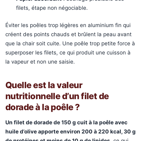
filets, étape non négociable.
Éviter les poêles trop légères en aluminium fin qui
créent des points chauds et brûlent la peau avant
que la chair soit cuite. Une poêle trop petite force à
superposer les filets, ce qui produit une cuisson à
la vapeur et non une saisie.
Quelle est la valeur
nutritionnelle d’un filet de
dorade à la poêle ?
Un filet de dorade de 150 g cuit à la poêle avec
huile d’olive apporte environ 200 à 220 kcal, 30 g
de protéines et moins de 10 g de lipides
, ce qui