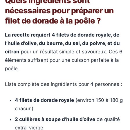
Quels ingrédients sont
nécessaires pour préparer un
filet de dorade à la poêle ?
La recette requiert 4 filets de dorade royale, de
l’huile d’olive, du beurre, du sel, du poivre, et du
citron
pour un résultat simple et savoureux. Ces 6
éléments suffisent pour une cuisson parfaite à la
poêle.
Liste complète des ingrédients pour 4 personnes :
4 filets de dorade royale
(environ 150 à 180 g
chacun)
2 cuillères à soupe d’huile d’olive
de qualité
extra-vierge