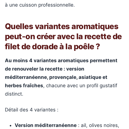
à une cuisson professionnelle.
Quelles variantes aromatiques
peut-on créer avec la recette de
filet de dorade à la poêle ?
Au moins 4 variantes aromatiques permettent
de renouveler la recette : version
méditerranéenne, provençale, asiatique et
herbes fraîches
, chacune avec un profil gustatif
distinct.
Détail des 4 variantes :
Version méditerranéenne
: ail, olives noires,