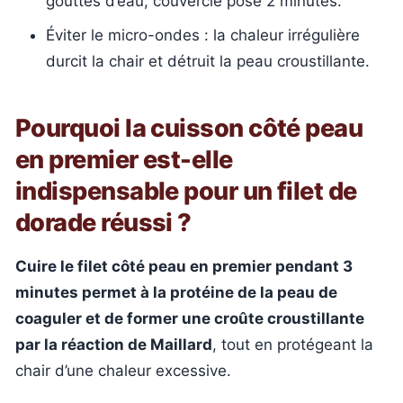
gouttes d’eau, couvercle posé 2 minutes.
Éviter le micro-ondes : la chaleur irrégulière
durcit la chair et détruit la peau croustillante.
Pourquoi la cuisson côté peau
en premier est-elle
indispensable pour un filet de
dorade réussi ?
Cuire le filet côté peau en premier pendant 3
minutes permet à la protéine de la peau de
coaguler et de former une croûte croustillante
par la réaction de Maillard
, tout en protégeant la
chair d’une chaleur excessive.