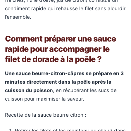
condiment rapide qui rehausse le filet sans alourdir
l’ensemble.
Comment préparer une sauce
rapide pour accompagner le
filet de dorade à la poêle ?
Une sauce beurre-citron-câpres se prépare en 3
minutes directement dans la poêle après la
cuisson du poisson
, en récupérant les sucs de
cuisson pour maximiser la saveur.
Recette de la sauce beurre citron :
Retirer les filets et les maintenir au chaud dans