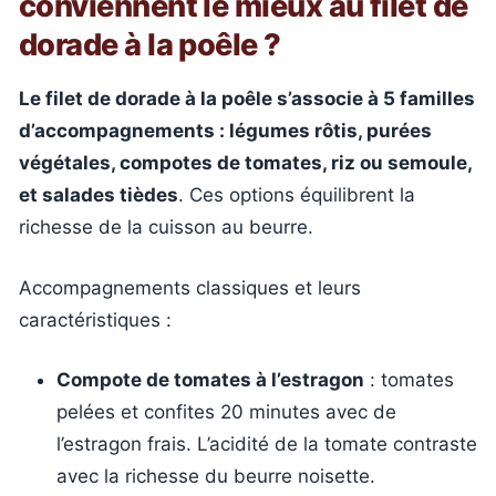
conviennent le mieux au filet de
dorade à la poêle ?
Le filet de dorade à la poêle s’associe à 5 familles
d’accompagnements : légumes rôtis, purées
végétales, compotes de tomates, riz ou semoule,
et salades tièdes
. Ces options équilibrent la
richesse de la cuisson au beurre.
Accompagnements classiques et leurs
caractéristiques :
Compote de tomates à l’estragon
: tomates
pelées et confites 20 minutes avec de
l’estragon frais. L’acidité de la tomate contraste
avec la richesse du beurre noisette.