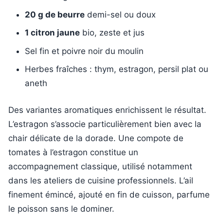
20 g de beurre
demi-sel ou doux
1 citron jaune
bio, zeste et jus
Sel fin et poivre noir du moulin
Herbes fraîches : thym, estragon, persil plat ou
aneth
Des variantes aromatiques enrichissent le résultat.
L’estragon s’associe particulièrement bien avec la
chair délicate de la dorade. Une compote de
tomates à l’estragon constitue un
accompagnement classique, utilisé notamment
dans les ateliers de cuisine professionnels. L’ail
finement émincé, ajouté en fin de cuisson, parfume
le poisson sans le dominer.