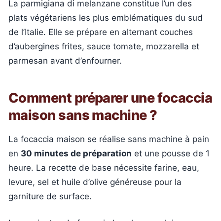
La parmigiana di melanzane constitue l’un des
plats végétariens les plus emblématiques du sud
de l’Italie. Elle se prépare en alternant couches
d’aubergines frites, sauce tomate, mozzarella et
parmesan avant d’enfourner.
Comment préparer une focaccia
maison sans machine ?
La focaccia maison se réalise sans machine à pain
en
30 minutes de préparation
et une pousse de 1
heure. La recette de base nécessite farine, eau,
levure, sel et huile d’olive généreuse pour la
garniture de surface.