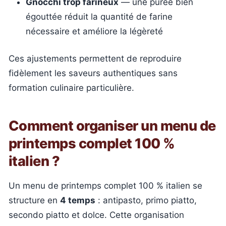
Gnocchi trop farineux
— une purée bien
égouttée réduit la quantité de farine
nécessaire et améliore la légèreté
Ces ajustements permettent de reproduire
fidèlement les saveurs authentiques sans
formation culinaire particulière.
Comment organiser un menu de
printemps complet 100 %
italien ?
Un menu de printemps complet 100 % italien se
structure en
4 temps
: antipasto, primo piatto,
secondo piatto et dolce. Cette organisation