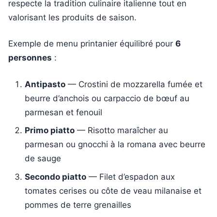
respecte la tradition culinaire italienne tout en
valorisant les produits de saison.
Exemple de menu printanier équilibré pour
6
personnes
:
Antipasto
— Crostini de mozzarella fumée et
beurre d’anchois ou carpaccio de bœuf au
parmesan et fenouil
Primo piatto
— Risotto maraîcher au
parmesan ou gnocchi à la romana avec beurre
de sauge
Secondo piatto
— Filet d’espadon aux
tomates cerises ou côte de veau milanaise et
pommes de terre grenailles