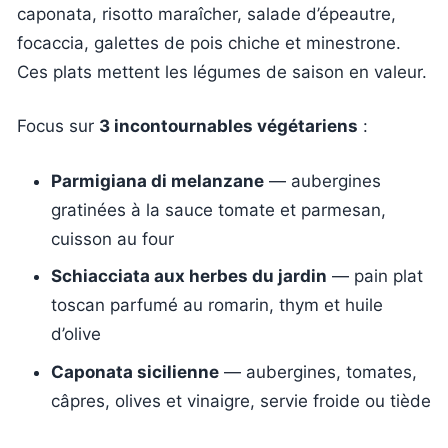
caponata, risotto maraîcher, salade d’épeautre,
focaccia, galettes de pois chiche et minestrone.
Ces plats mettent les légumes de saison en valeur.
Focus sur
3 incontournables végétariens
:
Parmigiana di melanzane
— aubergines
gratinées à la sauce tomate et parmesan,
cuisson au four
Schiacciata aux herbes du jardin
— pain plat
toscan parfumé au romarin, thym et huile
d’olive
Caponata sicilienne
— aubergines, tomates,
câpres, olives et vinaigre, servie froide ou tiède