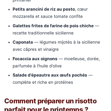
Petits arancini de riz au pesto
, cœur
mozzarella et sauce tomate confite
Galettes frites de farine de pois chiche
—
recette traditionnelle sicilienne
Caponata
— légumes mijotés à la sicilienne
avec câpres et vinaigre
Focaccia aux oignons
— moelleuse, dorée,
parfumée à l’huile d’olive
Salade d’épeautre aux œufs pochés
—
complète et riche en protéines
Comment préparer un risotto
parfait pour le printemps ?