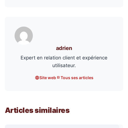
adrien
Expert en relation client et expérience
utilisateur.
Site web
Tous ses articles
Articles similaires