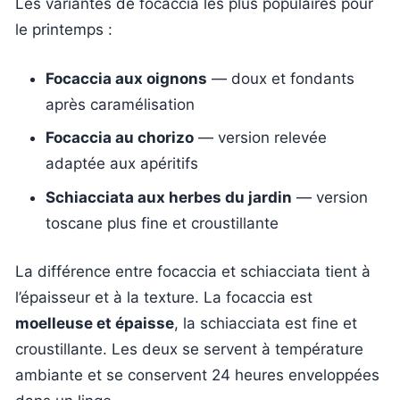
Les variantes de focaccia les plus populaires pour
le printemps :
Focaccia aux oignons
— doux et fondants
après caramélisation
Focaccia au chorizo
— version relevée
adaptée aux apéritifs
Schiacciata aux herbes du jardin
— version
toscane plus fine et croustillante
La différence entre focaccia et schiacciata tient à
l’épaisseur et à la texture. La focaccia est
moelleuse et épaisse
, la schiacciata est fine et
croustillante. Les deux se servent à température
ambiante et se conservent 24 heures enveloppées