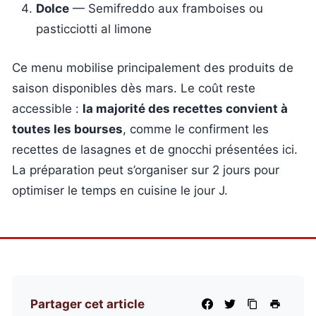
Dolce
— Semifreddo aux framboises ou
pasticciotti al limone
Ce menu mobilise principalement des produits de
saison disponibles dès mars. Le coût reste
accessible :
la majorité des recettes convient à
toutes les bourses
, comme le confirment les
recettes de lasagnes et de gnocchi présentées ici.
La préparation peut s’organiser sur 2 jours pour
optimiser le temps en cuisine le jour J.
Partager cet article