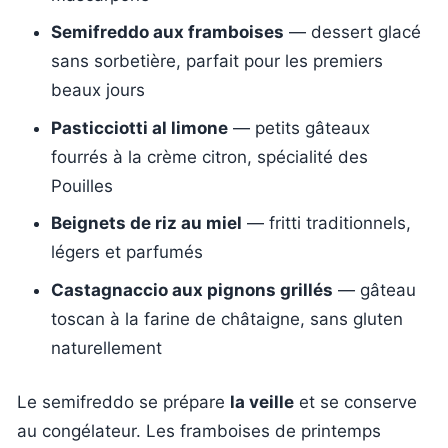
Semifreddo aux framboises
— dessert glacé
sans sorbetière, parfait pour les premiers
beaux jours
Pasticciotti al limone
— petits gâteaux
fourrés à la crème citron, spécialité des
Pouilles
Beignets de riz au miel
— fritti traditionnels,
légers et parfumés
Castagnaccio aux pignons grillés
— gâteau
toscan à la farine de châtaigne, sans gluten
naturellement
Le semifreddo se prépare
la veille
et se conserve
au congélateur. Les framboises de printemps