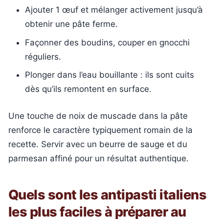
Ajouter 1 œuf et mélanger activement jusqu’à
obtenir une pâte ferme.
Façonner des boudins, couper en gnocchi
réguliers.
Plonger dans l’eau bouillante : ils sont cuits
dès qu’ils remontent en surface.
Une touche de noix de muscade dans la pâte
renforce le caractère typiquement romain de la
recette. Servir avec un beurre de sauge et du
parmesan affiné pour un résultat authentique.
Quels sont les antipasti italiens
les plus faciles à préparer au