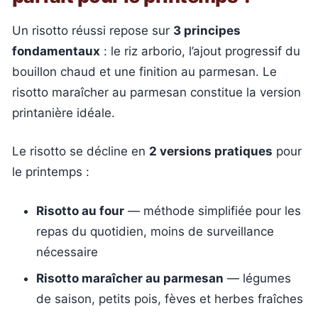
Un risotto réussi repose sur
3 principes
fondamentaux
: le riz arborio, l’ajout progressif du
bouillon chaud et une finition au parmesan. Le
risotto maraîcher au parmesan constitue la version
printanière idéale.
Le risotto se décline en
2 versions pratiques
pour
le printemps :
Risotto au four
— méthode simplifiée pour les
repas du quotidien, moins de surveillance
nécessaire
Risotto maraîcher au parmesan
— légumes
de saison, petits pois, fèves et herbes fraîches