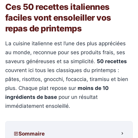
Ces 50 recettes italiennes
faciles vont ensoleiller vos
repas de printemps
La cuisine italienne est l’une des plus appréciées
au monde, reconnue pour ses produits frais, ses
saveurs généreuses et sa simplicité.
50 recettes
couvrent ici tous les classiques du printemps :
pâtes, risottos, gnocchi, focaccia, tiramisu et bien
plus. Chaque plat repose sur
moins de 10
ingrédients de base
pour un résultat
immédiatement ensoleillé.
Sommaire