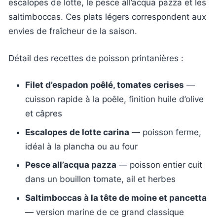
escalopes de lotte, le pesce all’acqua pazza et les
saltimboccas. Ces plats légers correspondent aux
envies de fraîcheur de la saison.
Détail des recettes de poisson printanières :
Filet d’espadon poêlé, tomates cerises
—
cuisson rapide à la poêle, finition huile d’olive
et câpres
Escalopes de lotte carina
— poisson ferme,
idéal à la plancha ou au four
Pesce all’acqua pazza
— poisson entier cuit
dans un bouillon tomate, ail et herbes
Saltimboccas à la tête de moine et pancetta
— version marine de ce grand classique