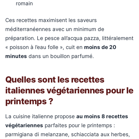
romain
Ces recettes maximisent les saveurs
méditerranéennes avec un minimum de
préparation. Le pesce all’acqua pazza, littéralement
« poisson à l’eau folle », cuit en
moins de 20
minutes
dans un bouillon parfumé.
Quelles sont les recettes
italiennes végétariennes pour le
printemps ?
La cuisine italienne propose
au moins 8 recettes
végétariennes
parfaites pour le printemps :
parmigiana di melanzane, schiacciata aux herbes,