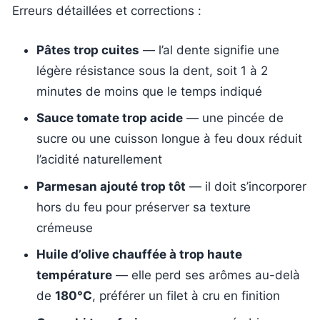
Erreurs détaillées et corrections :
Pâtes trop cuites
— l’al dente signifie une
légère résistance sous la dent, soit 1 à 2
minutes de moins que le temps indiqué
Sauce tomate trop acide
— une pincée de
sucre ou une cuisson longue à feu doux réduit
l’acidité naturellement
Parmesan ajouté trop tôt
— il doit s’incorporer
hors du feu pour préserver sa texture
crémeuse
Huile d’olive chauffée à trop haute
température
— elle perd ses arômes au-delà
de
180°C
, préférer un filet à cru en finition