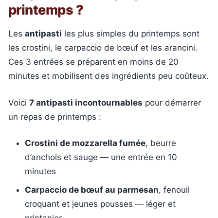
printemps ?
Les
antipasti
les plus simples du printemps sont
les crostini, le carpaccio de bœuf et les arancini.
Ces 3 entrées se préparent en moins de 20
minutes et mobilisent des ingrédients peu coûteux.
Voici
7 antipasti incontournables
pour démarrer
un repas de printemps :
Crostini de mozzarella fumée
, beurre
d’anchois et sauge — une entrée en 10
minutes
Carpaccio de bœuf au parmesan
, fenouil
croquant et jeunes pousses — léger et
printanier