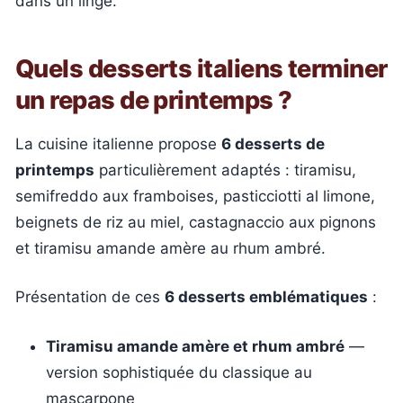
dans un linge.
Quels desserts italiens terminer
un repas de printemps ?
La cuisine italienne propose
6 desserts de
printemps
particulièrement adaptés : tiramisu,
semifreddo aux framboises, pasticciotti al limone,
beignets de riz au miel, castagnaccio aux pignons
et tiramisu amande amère au rhum ambré.
Présentation de ces
6 desserts emblématiques
:
Tiramisu amande amère et rhum ambré
—
version sophistiquée du classique au
mascarpone