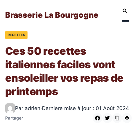
Brasserie La Bourgogne
RECETTES
Ces 50 recettes
italiennes faciles vont
ensoleiller vos repas de
printemps
Par adrien
·
Dernière mise à jour : 01 Août 2024
Partager