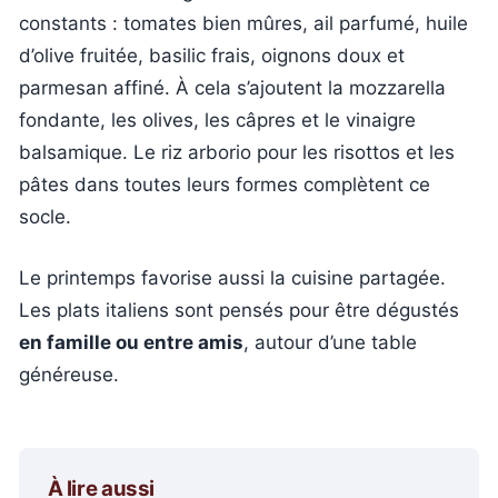
constants : tomates bien mûres, ail parfumé, huile
d’olive fruitée, basilic frais, oignons doux et
parmesan affiné. À cela s’ajoutent la mozzarella
fondante, les olives, les câpres et le vinaigre
balsamique. Le riz arborio pour les risottos et les
pâtes dans toutes leurs formes complètent ce
socle.
Le printemps favorise aussi la cuisine partagée.
Les plats italiens sont pensés pour être dégustés
en famille ou entre amis
, autour d’une table
généreuse.
À lire aussi