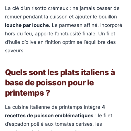
La clé d’un risotto crémeux : ne jamais cesser de
remuer pendant la cuisson et ajouter le bouillon
louche par louche
. Le parmesan affiné, incorporé
hors du feu, apporte l’onctuosité finale. Un filet
d’huile d’olive en finition optimise l’équilibre des
saveurs.
Quels sont les plats italiens à
base de poisson pour le
printemps ?
La cuisine italienne de printemps intègre
4
recettes de poisson emblématiques
: le filet
d’espadon poêlé aux tomates cerises, les