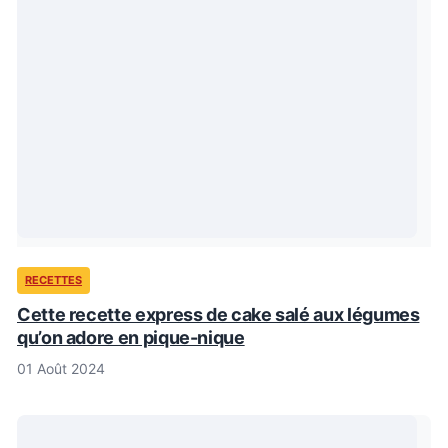
RECETTES
Cette recette express de cake salé aux légumes
qu’on adore en pique-nique
01 Août 2024