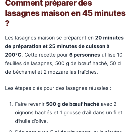
Comment préparer des
lasagnes maison en 45 minutes
?
Les lasagnes maison se préparent en
20 minutes
de préparation et 25 minutes de cuisson à
200°C
. Cette recette pour
6 personnes
utilise 10
feuilles de lasagnes, 500 g de bœuf haché, 50 cl
de béchamel et 2 mozzarellas fraîches.
Les étapes clés pour des lasagnes réussies :
Faire revenir
500 g de bœuf haché
avec 2
oignons hachés et 1 gousse d’ail dans un filet
d’huile d’olive.