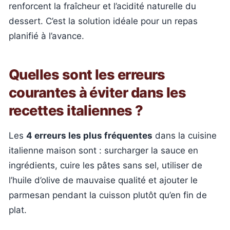
renforcent la fraîcheur et l’acidité naturelle du
dessert. C’est la solution idéale pour un repas
planifié à l’avance.
Quelles sont les erreurs
courantes à éviter dans les
recettes italiennes ?
Les
4 erreurs les plus fréquentes
dans la cuisine
italienne maison sont : surcharger la sauce en
ingrédients, cuire les pâtes sans sel, utiliser de
l’huile d’olive de mauvaise qualité et ajouter le
parmesan pendant la cuisson plutôt qu’en fin de
plat.