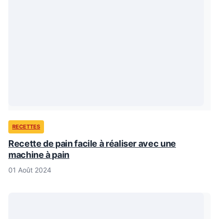
RECETTES
Recette de pain facile à réaliser avec une
machine à pain
01 Août 2024