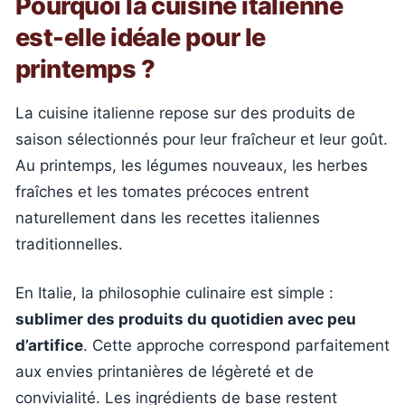
Pourquoi la cuisine italienne
est-elle idéale pour le
printemps ?
La cuisine italienne repose sur des produits de
saison sélectionnés pour leur fraîcheur et leur goût.
Au printemps, les légumes nouveaux, les herbes
fraîches et les tomates précoces entrent
naturellement dans les recettes italiennes
traditionnelles.
En Italie, la philosophie culinaire est simple :
sublimer des produits du quotidien avec peu
d’artifice
. Cette approche correspond parfaitement
aux envies printanières de légèreté et de
convivialité. Les ingrédients de base restent