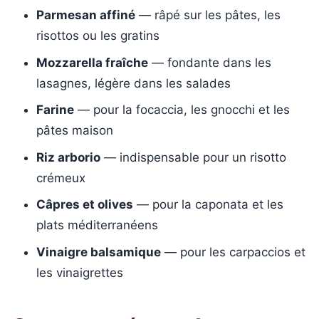
Parmesan affiné
— râpé sur les pâtes, les
risottos ou les gratins
Mozzarella fraîche
— fondante dans les
lasagnes, légère dans les salades
Farine
— pour la focaccia, les gnocchi et les
pâtes maison
Riz arborio
— indispensable pour un risotto
crémeux
Câpres et olives
— pour la caponata et les
plats méditerranéens
Vinaigre balsamique
— pour les carpaccios et
les vinaigrettes