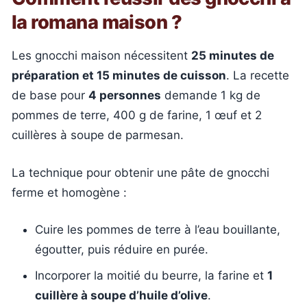
la romana maison ?
Les gnocchi maison nécessitent
25 minutes de
préparation et 15 minutes de cuisson
. La recette
de base pour
4 personnes
demande 1 kg de
pommes de terre, 400 g de farine, 1 œuf et 2
cuillères à soupe de parmesan.
La technique pour obtenir une pâte de gnocchi
ferme et homogène :
Cuire les pommes de terre à l’eau bouillante,
égoutter, puis réduire en purée.
Incorporer la moitié du beurre, la farine et
1
cuillère à soupe d’huile d’olive
.