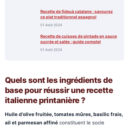
Recette de fideuà catalane : savourez
ce plat traditionnel espagnol
01 Août 2024
Recette de cuisses de pintade en sauce
sucrée et salée : guide complet
01 Août 2024
Quels sont les ingrédients de
base pour réussir une recette
italienne printanière ?
Huile d’olive fruitée, tomates mûres, basilic frais,
ail et parmesan affiné
constituent le socle