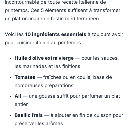
incontournable de toute recette italienne de
printemps. Ces 5 éléments suffisent à transformer
un plat ordinaire en festin méditerranéen.
Voici les
10 ingrédients essentiels
à toujours avoir
pour cuisiner italien au printemps :
Huile d’olive extra vierge
— pour les sauces,
les marinades et les finitions
Tomates
— fraîches ou en coulis, base de
nombreuses préparations
Ail
— une gousse suffit pour parfumer un plat
entier
Basilic frais
— à ajouter en fin de cuisson pour
préserver les arômes