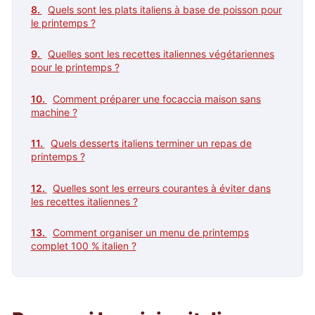
Quels sont les plats italiens à base de poisson pour
le printemps ?
Quelles sont les recettes italiennes végétariennes
pour le printemps ?
Comment préparer une focaccia maison sans
machine ?
Quels desserts italiens terminer un repas de
printemps ?
Quelles sont les erreurs courantes à éviter dans
les recettes italiennes ?
Comment organiser un menu de printemps
complet 100 % italien ?