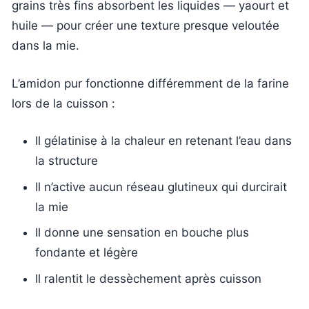
grains très fins absorbent les liquides — yaourt et
huile — pour créer une texture presque veloutée
dans la mie.
L’amidon pur fonctionne différemment de la farine
lors de la cuisson :
Il gélatinise à la chaleur en retenant l’eau dans
la structure
Il n’active aucun réseau glutineux qui durcirait
la mie
Il donne une sensation en bouche plus
fondante et légère
Il ralentit le dessèchement après cuisson