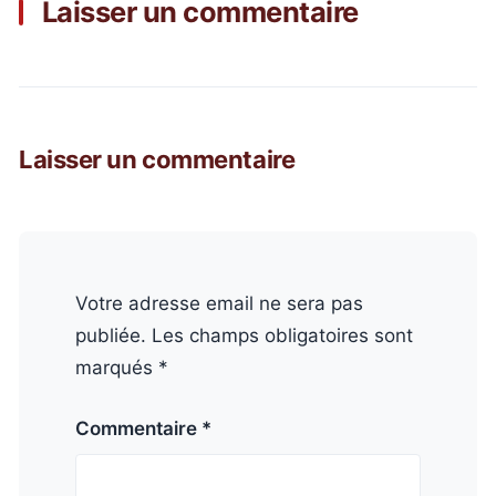
Laisser un commentaire
Laisser un commentaire
Votre adresse email ne sera pas
publiée. Les champs obligatoires sont
marqués *
Commentaire *