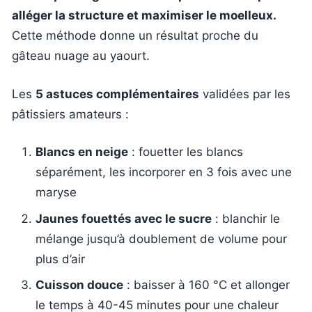
alléger la structure et maximiser le moelleux.
Cette méthode donne un résultat proche du
gâteau nuage au yaourt.
Les
5 astuces complémentaires
validées par les
pâtissiers amateurs :
Blancs en neige
: fouetter les blancs
séparément, les incorporer en 3 fois avec une
maryse
Jaunes fouettés avec le sucre
: blanchir le
mélange jusqu’à doublement de volume pour
plus d’air
Cuisson douce
: baisser à 160 °C et allonger
le temps à 40-45 minutes pour une chaleur