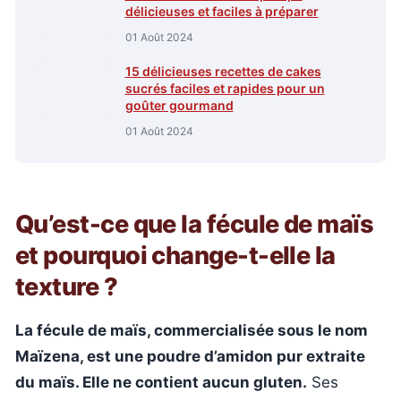
délicieuses et faciles à préparer
01 Août 2024
15 délicieuses recettes de cakes
sucrés faciles et rapides pour un
goûter gourmand
01 Août 2024
Qu’est-ce que la fécule de maïs
et pourquoi change-t-elle la
texture ?
La fécule de maïs, commercialisée sous le nom
Maïzena, est une poudre d’amidon pur extraite
du maïs. Elle ne contient aucun gluten.
Ses