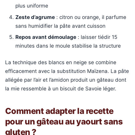
plus uniforme
Zeste d’agrume
: citron ou orange, il parfume
sans humidifier la pâte avant cuisson
Repos avant démoulage
: laisser tiédir 15
minutes dans le moule stabilise la structure
La technique des blancs en neige se combine
efficacement avec la substitution Maïzena. La pâte
allégée par l’air et l’amidon produit un gâteau dont
la mie ressemble à un biscuit de Savoie léger.
Comment adapter la recette
pour un gâteau au yaourt sans
gluten ?