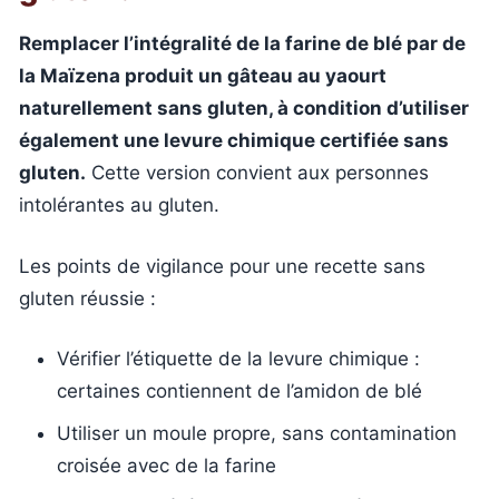
Remplacer l’intégralité de la farine de blé par de
la Maïzena produit un gâteau au yaourt
naturellement sans gluten, à condition d’utiliser
également une levure chimique certifiée sans
gluten.
Cette version convient aux personnes
intolérantes au gluten.
Les points de vigilance pour une recette sans
gluten réussie :
Vérifier l’étiquette de la levure chimique :
certaines contiennent de l’amidon de blé
Utiliser un moule propre, sans contamination
croisée avec de la farine