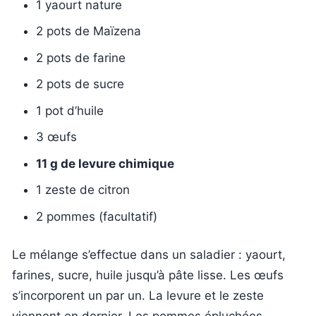
1 yaourt nature
2 pots de Maïzena
2 pots de farine
2 pots de sucre
1 pot d’huile
3 œufs
11 g de levure chimique
1 zeste de citron
2 pommes (facultatif)
Le mélange s’effectue dans un saladier : yaourt,
farines, sucre, huile jusqu’à pâte lisse. Les œufs
s’incorporent un par un. La levure et le zeste