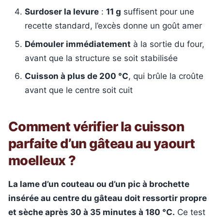
Surdoser la levure
:
11 g
suffisent pour une
recette standard, l’excès donne un goût amer
Démouler immédiatement
à la sortie du four,
avant que la structure se soit stabilisée
Cuisson à plus de 200 °C
, qui brûle la croûte
avant que le centre soit cuit
Comment vérifier la cuisson
parfaite d’un gâteau au yaourt
moelleux ?
La lame d’un couteau ou d’un pic à brochette
insérée au centre du gâteau doit ressortir propre
et sèche après 30 à 35 minutes à 180 °C.
Ce test