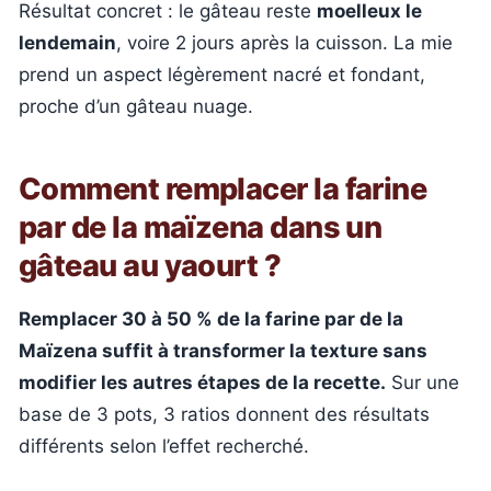
Résultat concret : le gâteau reste
moelleux le
lendemain
, voire 2 jours après la cuisson. La mie
prend un aspect légèrement nacré et fondant,
proche d’un gâteau nuage.
Comment remplacer la farine
par de la maïzena dans un
gâteau au yaourt ?
Remplacer 30 à 50 % de la farine par de la
Maïzena suffit à transformer la texture sans
modifier les autres étapes de la recette.
Sur une
base de 3 pots, 3 ratios donnent des résultats
différents selon l’effet recherché.