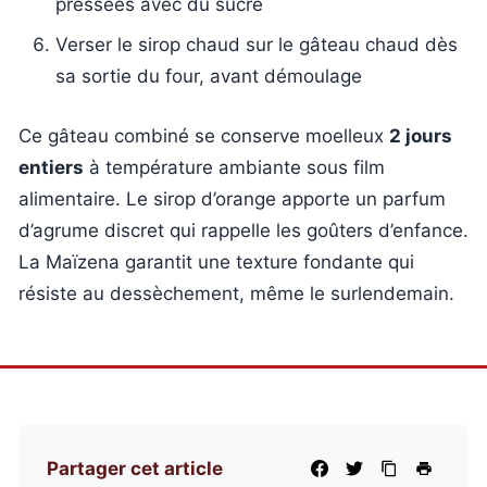
pressées avec du sucre
Verser le sirop chaud sur le gâteau chaud dès
sa sortie du four, avant démoulage
Ce gâteau combiné se conserve moelleux
2 jours
entiers
à température ambiante sous film
alimentaire. Le sirop d’orange apporte un parfum
d’agrume discret qui rappelle les goûters d’enfance.
La Maïzena garantit une texture fondante qui
résiste au dessèchement, même le surlendemain.
Partager cet article