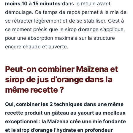
moins 10 à 15 minutes
dans le moule avant
démoulage. Ce temps de repos permet à la mie de
se rétracter légèrement et de se stabiliser. C’est à
ce moment précis que le sirop d’orange s’applique,
pour une absorption maximale sur la structure
encore chaude et ouverte.
Peut-on combiner Maïzena et
sirop de jus d’orange dans la
même recette ?
Oui, combiner les 2 techniques dans une même
recette produit un gâteau au yaourt au moelleux
exceptionnel : la Maïzena crée une mie fondante
et le sirop d’orange l’hydrate en profondeur