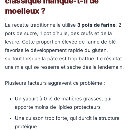
classique manque-t-il de
moelleux ?
La recette traditionnelle utilise
3 pots de farine
, 2
pots de sucre, 1 pot d’huile, des œufs et de la
levure. Cette proportion élevée de farine de blé
favorise le développement rapide du gluten,
surtout lorsque la pâte est trop battue. Le résultat :
une mie qui se resserre et sèche dès le lendemain.
Plusieurs facteurs aggravent ce problème :
Un yaourt à 0 % de matières grasses, qui
apporte moins de lipides protecteurs
Une cuisson trop forte, qui durcit la structure
protéique