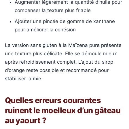
Augmenter légèrement la quantité d’huile pour
compenser la texture plus friable
Ajouter une pincée de gomme de xanthane
pour améliorer la cohésion
La version sans gluten à la Maïzena pure présente
une texture plus délicate. Elle se démoule mieux
après refroidissement complet. L’ajout du sirop
d’orange reste possible et recommandé pour
stabiliser la mie.
Quelles erreurs courantes
ruinent le moelleux d’un gâteau
au yaourt ?