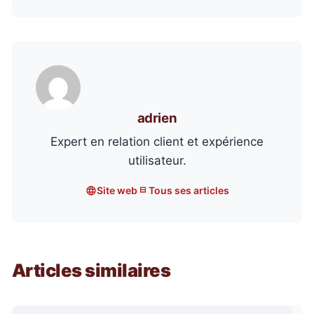
adrien
Expert en relation client et expérience
utilisateur.
Site web
Tous ses articles
Articles similaires