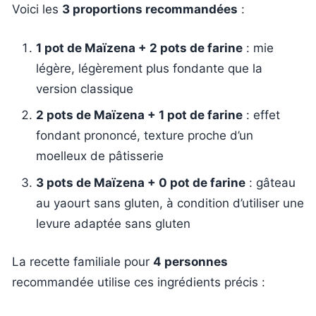
Voici les
3 proportions recommandées
:
1 pot de Maïzena + 2 pots de farine
: mie
légère, légèrement plus fondante que la
version classique
2 pots de Maïzena + 1 pot de farine
: effet
fondant prononcé, texture proche d’un
moelleux de pâtisserie
3 pots de Maïzena + 0 pot de farine
: gâteau
au yaourt sans gluten, à condition d’utiliser une
levure adaptée sans gluten
La recette familiale pour
4 personnes
recommandée utilise ces ingrédients précis :