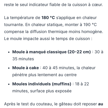
reste le seul indicateur fiable de la cuisson à cœur.
La température de
180 °C
s’applique en chaleur
tournante. En chaleur statique, monter à 190 °C
compense la diffusion thermique moins homogène.
Le moule impacte aussi le temps de cuisson :
Moule à manqué classique (20-22 cm)
: 30 à
35 minutes
Moule à cake
: 40 à 45 minutes, la chaleur
pénètre plus lentement au centre
Moules individuels (muffins)
: 18 à 22
minutes, surface plus exposée
Après le test du couteau, le gâteau doit reposer
au