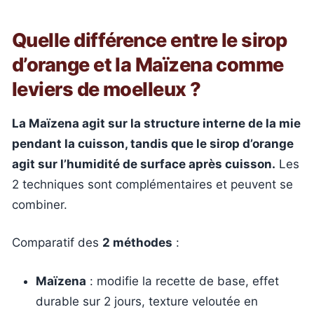
Quelle différence entre le sirop
d’orange et la Maïzena comme
leviers de moelleux ?
La Maïzena agit sur la structure interne de la mie
pendant la cuisson, tandis que le sirop d’orange
agit sur l’humidité de surface après cuisson.
Les
2 techniques sont complémentaires et peuvent se
combiner.
Comparatif des
2 méthodes
:
Maïzena
: modifie la recette de base, effet
durable sur 2 jours, texture veloutée en