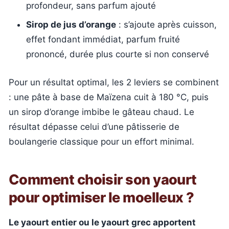
profondeur, sans parfum ajouté
Sirop de jus d’orange
: s’ajoute après cuisson,
effet fondant immédiat, parfum fruité
prononcé, durée plus courte si non conservé
Pour un résultat optimal, les 2 leviers se combinent
: une pâte à base de Maïzena cuit à 180 °C, puis
un sirop d’orange imbibe le gâteau chaud. Le
résultat dépasse celui d’une pâtisserie de
boulangerie classique pour un effort minimal.
Comment choisir son yaourt
pour optimiser le moelleux ?
Le yaourt entier ou le yaourt grec apportent