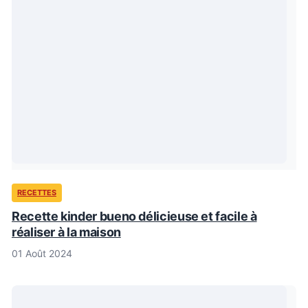
RECETTES
Recette kinder bueno délicieuse et facile à
réaliser à la maison
01 Août 2024