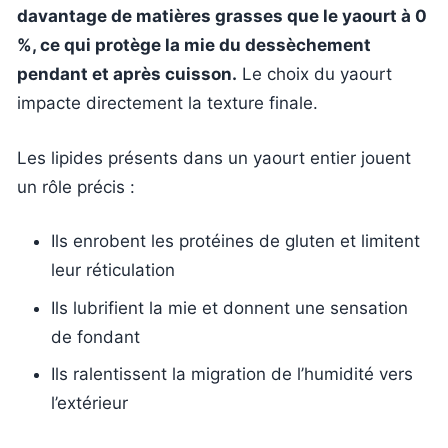
davantage de matières grasses que le yaourt à 0
%, ce qui protège la mie du dessèchement
pendant et après cuisson.
Le choix du yaourt
impacte directement la texture finale.
Les lipides présents dans un yaourt entier jouent
un rôle précis :
Ils enrobent les protéines de gluten et limitent
leur réticulation
Ils lubrifient la mie et donnent une sensation
de fondant
Ils ralentissent la migration de l’humidité vers
l’extérieur