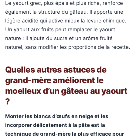
Le yaourt grec, plus épais et plus riche, renforce
également la structure du gâteau. Il apporte une
légère acidité qui active mieux la levure chimique.
Un yaourt aux fruits peut remplacer le yaourt
nature : il ajoute du sucre et un arôme fruité
naturel, sans modifier les proportions de la recette.
Quelles autres astuces de
grand-mère améliorent le
moelleux d’un gâteau au yaourt
?
Monter les blancs d’œufs en neige et les
incorporer délicatement à la pâte est la
technique de grand-mère la plus efficace pour