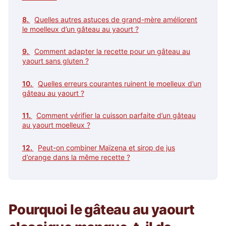
Quelles autres astuces de grand-mère améliorent
le moelleux d’un gâteau au yaourt ?
Comment adapter la recette pour un gâteau au
yaourt sans gluten ?
Quelles erreurs courantes ruinent le moelleux d’un
gâteau au yaourt ?
Comment vérifier la cuisson parfaite d’un gâteau
au yaourt moelleux ?
Peut-on combiner Maïzena et sirop de jus
d’orange dans la même recette ?
Pourquoi le gâteau au yaourt