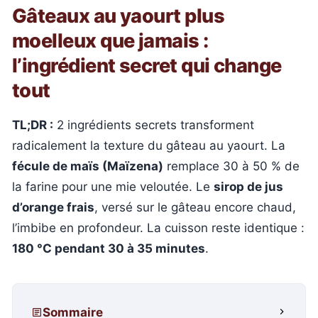
Gâteaux au yaourt plus
moelleux que jamais :
l’ingrédient secret qui change
tout
TL;DR :
2 ingrédients secrets transforment
radicalement la texture du gâteau au yaourt. La
fécule de maïs (Maïzena)
remplace 30 à 50 % de
la farine pour une mie veloutée. Le
sirop de jus
d’orange frais
, versé sur le gâteau encore chaud,
l’imbibe en profondeur. La cuisson reste identique :
180 °C pendant 30 à 35 minutes
.
Sommaire