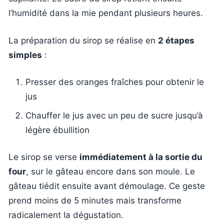
l’humidité dans la mie pendant plusieurs heures.
La préparation du sirop se réalise en
2 étapes
simples
:
Presser des oranges fraîches pour obtenir le
jus
Chauffer le jus avec un peu de sucre jusqu’à
légère ébullition
Le sirop se verse
immédiatement à la sortie du
four
, sur le gâteau encore dans son moule. Le
gâteau tiédit ensuite avant démoulage. Ce geste
prend moins de 5 minutes mais transforme
radicalement la dégustation.