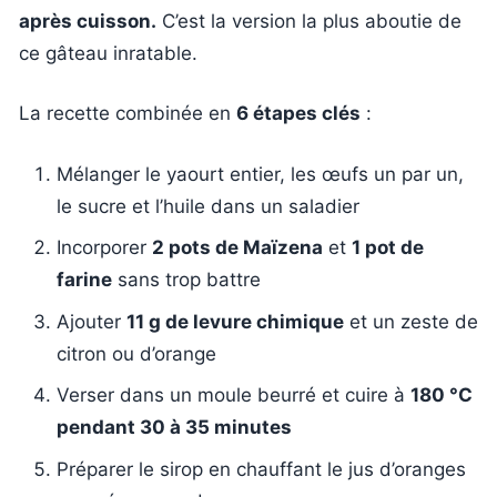
après cuisson.
C’est la version la plus aboutie de
ce gâteau inratable.
La recette combinée en
6 étapes clés
:
Mélanger le yaourt entier, les œufs un par un,
le sucre et l’huile dans un saladier
Incorporer
2 pots de Maïzena
et
1 pot de
farine
sans trop battre
Ajouter
11 g de levure chimique
et un zeste de
citron ou d’orange
Verser dans un moule beurré et cuire à
180 °C
pendant 30 à 35 minutes
Préparer le sirop en chauffant le jus d’oranges