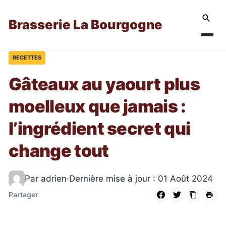
Brasserie La Bourgogne
RECETTES
Gâteaux au yaourt plus
moelleux que jamais :
l’ingrédient secret qui
change tout
Par adrien
·
Dernière mise à jour : 01 Août 2024
Partager