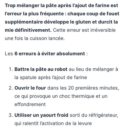
Trop mélanger la pâte après l’ajout de farine est
l’erreur la plus fréquente : chaque coup de fouet
supplémentaire développe le gluten et durcit la
mie définitivement.
Cette erreur est irréversible
une fois la cuisson lancée.
Les
6 erreurs à éviter absolument
:
Battre la pâte au robot
au lieu de mélanger à
la spatule après l’ajout de farine
Ouvrir le four
dans les 20 premières minutes,
ce qui provoque un choc thermique et un
effondrement
Utiliser un yaourt froid
sorti du réfrigérateur,
qui ralentit l’activation de la levure