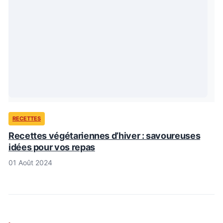
RECETTES
Recettes végétariennes d’hiver : savoureuses
idées pour vos repas
01 Août 2024