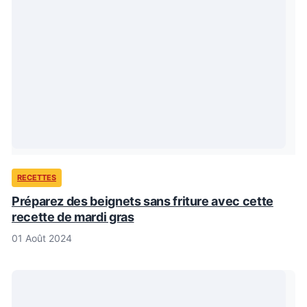
RECETTES
Préparez des beignets sans friture avec cette
recette de mardi gras
01 Août 2024