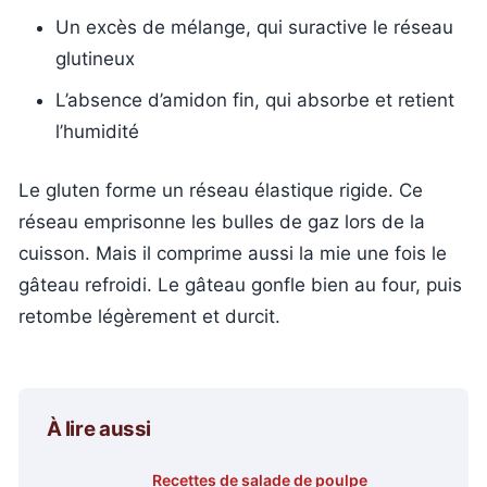
Un excès de mélange, qui suractive le réseau
glutineux
L’absence d’amidon fin, qui absorbe et retient
l’humidité
Le gluten forme un réseau élastique rigide. Ce
réseau emprisonne les bulles de gaz lors de la
cuisson. Mais il comprime aussi la mie une fois le
gâteau refroidi. Le gâteau gonfle bien au four, puis
retombe légèrement et durcit.
À lire aussi
Recettes de salade de poulpe