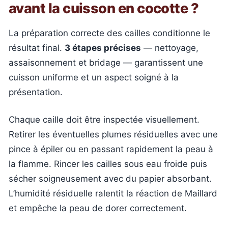
avant la cuisson en cocotte ?
La préparation correcte des cailles conditionne le
résultat final.
3 étapes précises
— nettoyage,
assaisonnement et bridage — garantissent une
cuisson uniforme et un aspect soigné à la
présentation.
Chaque caille doit être inspectée visuellement.
Retirer les éventuelles plumes résiduelles avec une
pince à épiler ou en passant rapidement la peau à
la flamme. Rincer les cailles sous eau froide puis
sécher soigneusement avec du papier absorbant.
L’humidité résiduelle ralentit la réaction de Maillard
et empêche la peau de dorer correctement.