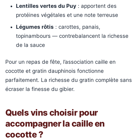
Lentilles vertes du Puy
: apportent des
protéines végétales et une note terreuse
Légumes rôtis
: carottes, panais,
topinambours — contrebalancent la richesse
de la sauce
Pour un repas de fête, l’association caille en
cocotte et gratin dauphinois fonctionne
parfaitement. La richesse du gratin complète sans
écraser la finesse du gibier.
Quels vins choisir pour
accompagner la caille en
cocotte ?