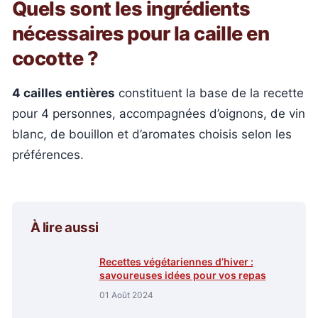
Quels sont les ingrédients
nécessaires pour la caille en
cocotte ?
4 cailles entières
constituent la base de la recette
pour 4 personnes, accompagnées d’oignons, de vin
blanc, de bouillon et d’aromates choisis selon les
préférences.
À lire aussi
Recettes végétariennes d’hiver :
savoureuses idées pour vos repas
01 Août 2024