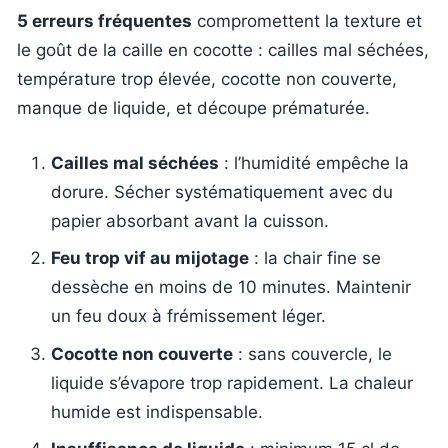
5 erreurs fréquentes
compromettent la texture et
le goût de la caille en cocotte : cailles mal séchées,
température trop élevée, cocotte non couverte,
manque de liquide, et découpe prématurée.
Cailles mal séchées
: l’humidité empêche la
dorure. Sécher systématiquement avec du
papier absorbant avant la cuisson.
Feu trop vif au mijotage
: la chair fine se
dessèche en moins de 10 minutes. Maintenir
un feu doux à frémissement léger.
Cocotte non couverte
: sans couvercle, le
liquide s’évapore trop rapidement. La chaleur
humide est indispensable.