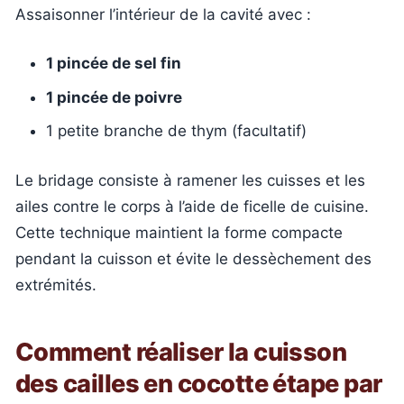
Assaisonner l’intérieur de la cavité avec :
1 pincée de sel fin
1 pincée de poivre
1 petite branche de thym (facultatif)
Le bridage consiste à ramener les cuisses et les
ailes contre le corps à l’aide de ficelle de cuisine.
Cette technique maintient la forme compacte
pendant la cuisson et évite le dessèchement des
extrémités.
Comment réaliser la cuisson
des cailles en cocotte étape par