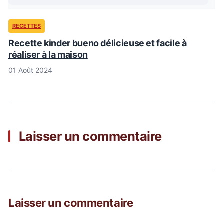
RECETTES
Recette kinder bueno délicieuse et facile à
réaliser à la maison
01 Août 2024
Laisser un commentaire
Laisser un commentaire