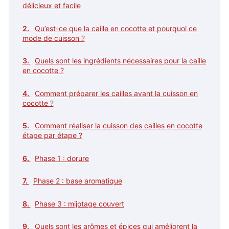
délicieux et facile
Qu’est-ce que la caille en cocotte et pourquoi ce
mode de cuisson ?
Quels sont les ingrédients nécessaires pour la caille
en cocotte ?
Comment préparer les cailles avant la cuisson en
cocotte ?
Comment réaliser la cuisson des cailles en cocotte
étape par étape ?
Phase 1 : dorure
Phase 2 : base aromatique
Phase 3 : mijotage couvert
Quels sont les arômes et épices qui améliorent la