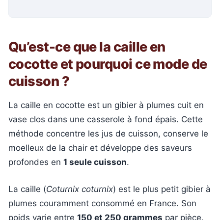
Qu’est-ce que la caille en
cocotte et pourquoi ce mode de
cuisson ?
La caille en cocotte est un gibier à plumes cuit en
vase clos dans une casserole à fond épais. Cette
méthode concentre les jus de cuisson, conserve le
moelleux de la chair et développe des saveurs
profondes en
1 seule cuisson
.
La caille (
Coturnix coturnix
) est le plus petit gibier à
plumes couramment consommé en France. Son
poids varie entre
150 et 250 grammes
par pièce.