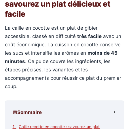
savourez un plat délicieux et
facile
La caille en cocotte est un plat de gibier
accessible, classé en difficulté
très facile
avec un
coût économique. La cuisson en cocotte conserve
les sucs et intensifie les arômes en
moins de 45
minutes
. Ce guide couvre les ingrédients, les
étapes précises, les variantes et les
accompagnements pour réussir ce plat du premier
coup.
Sommaire
Caille recette en cocotte : savourez un plat