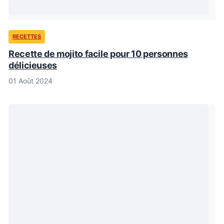
RECETTES
Recette de mojito facile pour 10 personnes
délicieuses
01 Août 2024