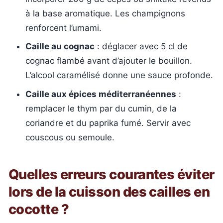
à la base aromatique. Les champignons
renforcent l’umami.
Caille au cognac
: déglacer avec 5 cl de
cognac flambé avant d’ajouter le bouillon.
L’alcool caramélisé donne une sauce profonde.
Caille aux épices méditerranéennes
:
remplacer le thym par du cumin, de la
coriandre et du paprika fumé. Servir avec
couscous ou semoule.
Quelles erreurs courantes éviter
lors de la cuisson des cailles en
cocotte ?