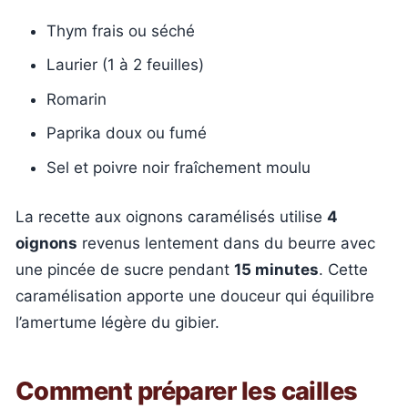
Thym frais ou séché
Laurier (1 à 2 feuilles)
Romarin
Paprika doux ou fumé
Sel et poivre noir fraîchement moulu
La recette aux oignons caramélisés utilise
4
oignons
revenus lentement dans du beurre avec
une pincée de sucre pendant
15 minutes
. Cette
caramélisation apporte une douceur qui équilibre
l’amertume légère du gibier.
Comment préparer les cailles