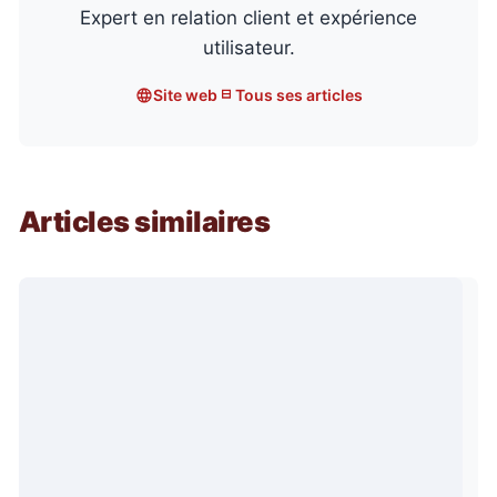
Expert en relation client et expérience
utilisateur.
Site web
Tous ses articles
Articles similaires