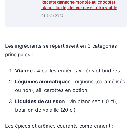
Recette ganache montée au chocolat
blanc : facile, délicieuse et ultra stable
01 Août 2024
Les ingrédients se répartissent en 3 catégories
principales :
Viande
: 4 cailles entières vidées et bridées
Légumes aromatiques
: oignons (caramélisés
ou non), ail, carottes en option
Liquides de cuisson
: vin blanc sec (10 cl),
bouillon de volaille (20 cl)
Les épices et arômes courants comprennent :