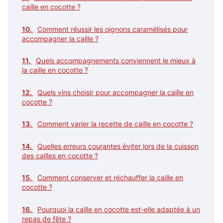
caille en cocotte ?
Comment réussir les oignons caramélisés pour
accompagner la caille ?
Quels accompagnements conviennent le mieux à
la caille en cocotte ?
Quels vins choisir pour accompagner la caille en
cocotte ?
Comment varier la recette de caille en cocotte ?
Quelles erreurs courantes éviter lors de la cuisson
des cailles en cocotte ?
Comment conserver et réchauffer la caille en
cocotte ?
Pourquoi la caille en cocotte est-elle adaptée à un
repas de fête ?