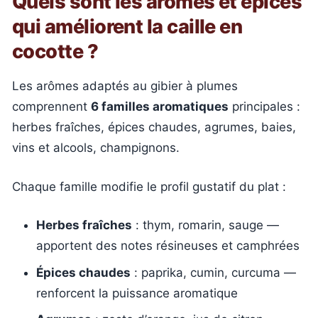
Quels sont les arômes et épices
qui améliorent la caille en
cocotte ?
Les arômes adaptés au gibier à plumes
comprennent
6 familles aromatiques
principales :
herbes fraîches, épices chaudes, agrumes, baies,
vins et alcools, champignons.
Chaque famille modifie le profil gustatif du plat :
Herbes fraîches
: thym, romarin, sauge —
apportent des notes résineuses et camphrées
Épices chaudes
: paprika, cumin, curcuma —
renforcent la puissance aromatique