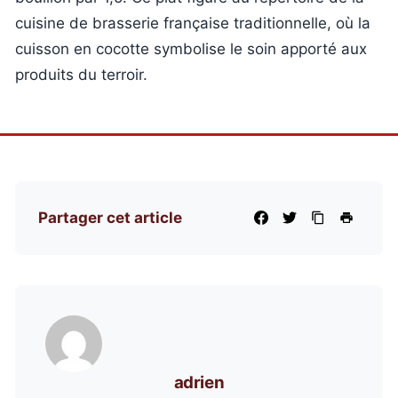
cuisine de brasserie française traditionnelle, où la
cuisson en cocotte symbolise le soin apporté aux
produits du terroir.
Partager cet article
adrien