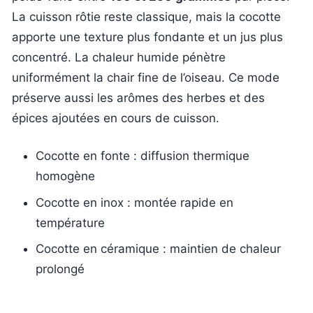
La cuisson rôtie reste classique, mais la cocotte
apporte une texture plus fondante et un jus plus
concentré. La chaleur humide pénètre
uniformément la chair fine de l’oiseau. Ce mode
préserve aussi les arômes des herbes et des
épices ajoutées en cours de cuisson.
Cocotte en fonte : diffusion thermique
homogène
Cocotte en inox : montée rapide en
température
Cocotte en céramique : maintien de chaleur
prolongé