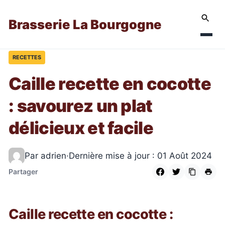
Brasserie La Bourgogne
RECETTES
Caille recette en cocotte
: savourez un plat
délicieux et facile
Par adrien
·
Dernière mise à jour : 01 Août 2024
Partager
Caille recette en cocotte :