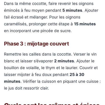
Dans la même cocotte, faire revenir les oignons
émincés à feu moyen pendant
5 minutes
. Ajouter
l’ail écrasé et mélanger. Pour les oignons
caramélisés, prolonger cette étape à
15 minutes
en incorporant une pincée de sucre.
Phase 3 : mijotage couvert
Remettre les cailles dans la cocotte. Verser le vin
blanc et laisser s’évaporer
2 minutes
. Ajouter le
bouillon de volaille, le thym et le laurier. Couvrir et
laisser mijoter à feu doux pendant
25 à 30
minutes
. Vérifier la cuisson en piquant une cuisse :
le jus doit ressortir clair.