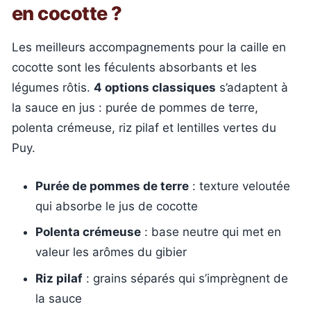
en cocotte ?
Les meilleurs accompagnements pour la caille en
cocotte sont les féculents absorbants et les
légumes rôtis.
4 options classiques
s’adaptent à
la sauce en jus : purée de pommes de terre,
polenta crémeuse, riz pilaf et lentilles vertes du
Puy.
Purée de pommes de terre
: texture veloutée
qui absorbe le jus de cocotte
Polenta crémeuse
: base neutre qui met en
valeur les arômes du gibier
Riz pilaf
: grains séparés qui s’imprègnent de
la sauce