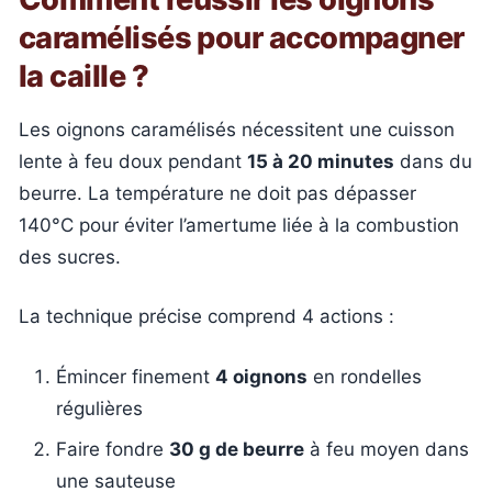
caramélisés pour accompagner
la caille ?
Les oignons caramélisés nécessitent une cuisson
lente à feu doux pendant
15 à 20 minutes
dans du
beurre. La température ne doit pas dépasser
140°C pour éviter l’amertume liée à la combustion
des sucres.
La technique précise comprend 4 actions :
Émincer finement
4 oignons
en rondelles
régulières
Faire fondre
30 g de beurre
à feu moyen dans
une sauteuse