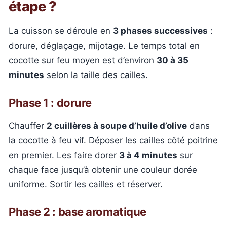
étape ?
La cuisson se déroule en
3 phases successives
:
dorure, déglaçage, mijotage. Le temps total en
cocotte sur feu moyen est d’environ
30 à 35
minutes
selon la taille des cailles.
Phase 1 : dorure
Chauffer
2 cuillères à soupe d’huile d’olive
dans
la cocotte à feu vif. Déposer les cailles côté poitrine
en premier. Les faire dorer
3 à 4 minutes
sur
chaque face jusqu’à obtenir une couleur dorée
uniforme. Sortir les cailles et réserver.
Phase 2 : base aromatique