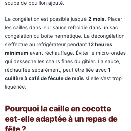
soupe de bouillon ajouté.
La congélation est possible jusqu’à
2 mois
. Placer
les cailles dans leur sauce refroidie dans un sac
congélation ou boîte hermétique. La décongélation
s’effectue au réfrigérateur pendant
12 heures
minimum
avant réchauffage. Éviter le micro-ondes
qui dessèche les chairs fines du gibier. La sauce,
réchauffée séparément, peut être liée avec
1
cuillère à café de fécule de maïs
si elle s’est trop
liquéfiée.
Pourquoi la caille en cocotte
est-elle adaptée à un repas de
fête ?