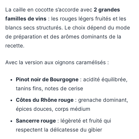
La caille en cocotte s’accorde avec
2 grandes
familles de vins
: les rouges légers fruités et les
blancs secs structurés. Le choix dépend du mode
de préparation et des arômes dominants de la
recette.
Avec la version aux oignons caramélisés :
Pinot noir de Bourgogne
: acidité équilibrée,
tanins fins, notes de cerise
Côtes du Rhône rouge
: grenache dominant,
épices douces, corps médium
Sancerre rouge
: légèreté et fruité qui
respectent la délicatesse du gibier