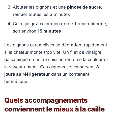
Ajouter les oignons et une
pincée de sucre
,
remuer toutes les 3 minutes
Cuire jusqu’à coloration dorée-brune uniforme,
soit environ
15 minutes
Les oignons caramélisés se dégradent rapidement
si la chaleur monte trop vite. Un filet de vinaigre
balsamique en fin de cuisson renforce la couleur et
la saveur umami. Ces oignons se conservent
3
jours au réfrigérateur
dans un contenant
hermétique.
Quels accompagnements
conviennent le mieux à la caille