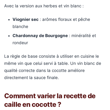
Avec la version aux herbes et vin blanc :
Viognier sec
: arômes floraux et pêche
blanche
Chardonnay de Bourgogne
: minéralité et
rondeur
La règle de base consiste à utiliser en cuisine le
même vin que celui servi à table. Un vin blanc de
qualité correcte dans la cocotte améliore
directement la sauce finale.
Comment varier la recette de
caille en cocotte ?